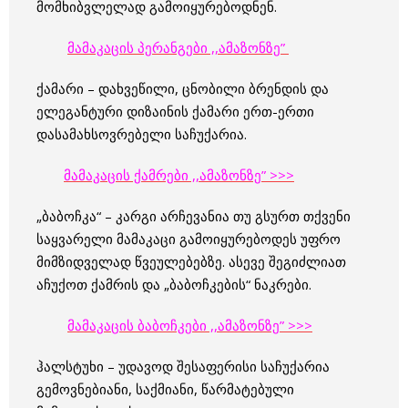
მომხიბვლელად გამოიყურებოდნენ.
მამაკაცის პერანგები ,,ამაზონზე”
ქამარი – დახვეწილი, ცნობილი ბრენდის და
ელეგანტური დიზაინის ქამარი ერთ-ერთი
დასამახსოვრებელი საჩუქარია.
მამაკაცის ქამრები ,,ამაზონზე” >>>
„ბაბოჩკა“ – კარგი არჩევანია თუ გსურთ თქვენი
საყვარელი მამაკაცი გამოიყურებოდეს უფრო
მიმზიდველად წვეულებებზე. ასევე შეგიძლიათ
აჩუქოთ ქამრის და „ბაბოჩკების“ ნაკრები.
მამაკაცის ბაბოჩკები ,,ამაზონზე” >>>
ჰალსტუხი – უდავოდ შესაფერისი საჩუქარია
გემოვნებიანი, საქმიანი, წარმატებული