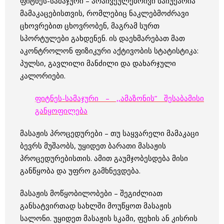
ფიტნეს-სამაჯური – არაჩვეულებრივი საჩუქარია
მამაკაცებისთვის, რომლებიც ნაკლებმოძრავი
ცხოვრებით ცხოვრობენ, მაგრამ სურთ
სპორტულები გახდენენ. ის დაეხმარებათ მათ
აკონტროლონ ფიზიკური აქტივობის სტატისტიკა:
პულსი, გავლილი მანძილი და დახარჯული
კალორიები.
ფიტნეს-სამაჯური – ,,ამაზონის” შესაბამისი
განყოფილება
მასაჟის პროცედურები – თუ საყვარელი მამაკაცი
ბევრს მუშაობს, უყიდეთ ბარათი მასაჟის
პროცედურებისთის. ამით გაუმჯობესდება მისი
განწყობა და უფრო გამხნევდება.
მასაჟის მოწყობილობები – შეგიძლიათ
განსატვირთად სახლში მოუწყოთ მასაჟის
სალონი. უყიდეთ მასაჟის სკამი, ფეხის ან კისრის