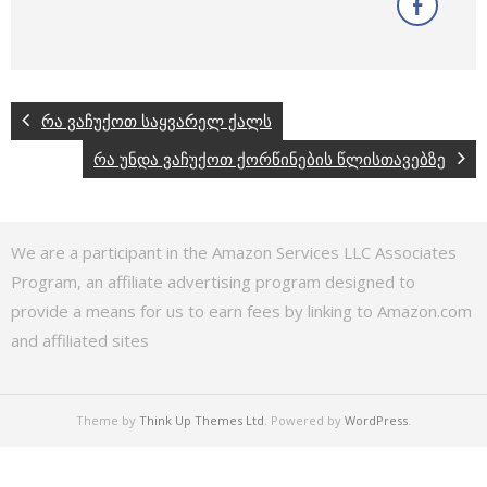
რა ვაჩუქოთ საყვარელ ქალს
რა უნდა ვაჩუქოთ ქორწინების წლისთავებზე
We are a participant in the Amazon Services LLC Associates
Program, an affiliate advertising program designed to
provide a means for us to earn fees by linking to Amazon.com
and affiliated sites
Theme by
Think Up Themes Ltd
. Powered by
WordPress
.