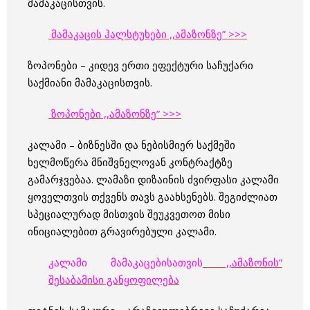
მამაკაცისთვის.
მამაკაცის ჰალსტუხები ,,ამაზონზე” >>>
ზოპონები – კიდევ ერთი ეფექტური საჩუქარი
საქმიანი მამაკაცისთვის.
ზოპონები ,,ამაზონზე” >>>
კალამი – ბიზნესში და ნებისმიერ საქმეში
ხელმოწერა მნიშვნელოვან კონტრაქტზე
გამარჯვებაა. ლამაზი დიზაინის ძვირფასი კალამი
ყოველთვის თქვენს თავს გაახსენებს. შეგიძლიათ
სპეციალურად მისთვის შეუკვეთოთ მისი
ინიციალებით გრავირებული კალამი.
კალამი მამაკაცებისათვის
,,ამაზონის”
შესაბამისი განყოფილება