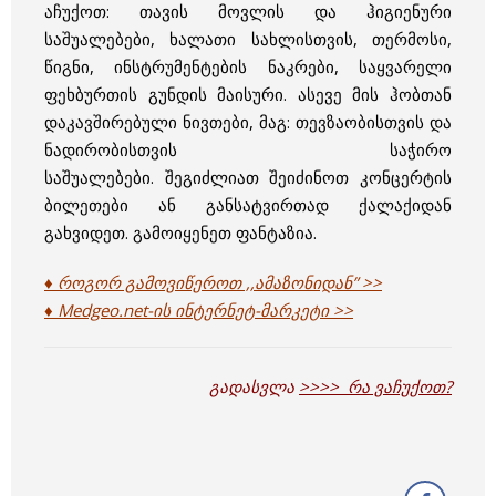
აჩუქოთ: თავის მოვლის და ჰიგიენური
საშუალებები, ხალათი სახლისთვის, თერმოსი,
წიგნი, ინსტრუმენტების ნაკრები, საყვარელი
ფეხბურთის გუნდის მაისური. ასევე მის ჰობთან
დაკავშირებული ნივთები, მაგ: თევზაობისთვის და
ნადირობისთვის საჭირო
საშუალებები. შეგიძლიათ შეიძინოთ კონცერტის
ბილეთები ან განსატვირთად ქალაქიდან
გახვიდეთ. გამოიყენეთ ფანტაზია.
♦ როგორ გამოვიწეროთ ,,ამაზონიდან” >>
♦ Medgeo.net-ის ინტერნეტ-მარკეტი >>
გადასვლა
>>>> რა ვაჩუქოთ?