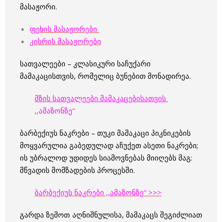
მასაჟორი.
ფეხის მასაჟორები
კისრის მასაჟორები
სათვალეები – კლასიკური საჩუქარი
მამაკაცისთვის, რომელიც ბუნებით მონადირეა.
მზის სათვალეები მამაკაცებისათვის
,,ამაზონზე”
ბარბექიუს ნაკრები – თუკი მამაკაცი პიკნიკების
მოყვარულია გაბედულად აჩუქეთ ასეთი ნაკრები;
ის უბრალოდ უდიდეს სიამოვნებას მიიღებს მაგ:
მწვადის მომზადების პროცესში.
ბარბექიუს ნაკრები ,,ამაზონზე” >>>
გარდა ზემოთ აღნიშნულისა, მამაკაცს შეგიძლიათ