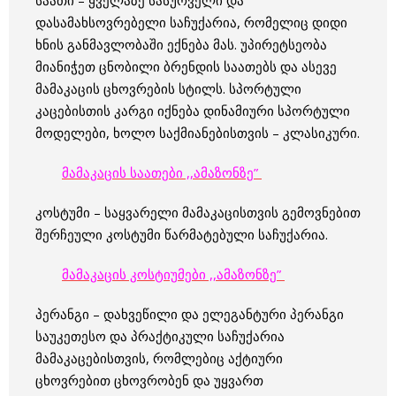
საათი – ყველაზე სასურველი და
დასამახსოვრებელი საჩუქარია, რომელიც დიდი
ხნის განმავლობაში ექნება მას. უპირეტსეობა
მიანიჭეთ ცნობილი ბრენდის საათებს და ასევე
მამაკაცის ცხოვრების სტილს. სპორტული
კაცებისთის კარგი იქნება დინამიური სპორტული
მოდელები, ხოლო საქმიანებისთვის – კლასიკური.
მამაკაცის საათები ,,ამაზონზე”
კოსტუმი – საყვარელი მამაკაცისთვის გემოვნებით
შერჩეული კოსტუმი წარმატებული საჩუქარია.
მამაკაცის კოსტიუმები ,,ამაზონზე”
პერანგი – დახვეწილი და ელეგანტური პერანგი
საუკეთესო და პრაქტიკული საჩუქარია
მამაკაცებისთვის, რომლებიც აქტიური
ცხოვრებით ცხოვრობენ და უყვართ