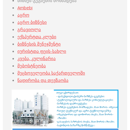
ბიზნეს-გეგმების მომზადება
Ambebi
აგრო
აგრო ბიზნესი
გრავიოლა
ექსპერტთა კლუბი
ბიზნესის მენეჯმენტი
იურისტთა ფეის-სახლი
კვება, კულინარია
მებოსტნეობა
მეცხოველეობა საქართველოში
ნადირობა და თევზაობა