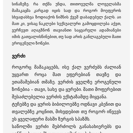
სინაზეზე. რა თქმა უნდა, თითოეულმა ლოველასმა
მამაკაცმა კარგად იცის სად და როგორ მოეფეროს
სხვადასხვა ზოდიაქოს ნიშნის ქვეშ დაბადებულ ქალს. აი
მათ კი, ვისაც ნაკლები სექსუალური გამოცდილება აქვთ,
ვურჩევთ აღაგზნონ თავიანთი საყვარელი ადამიანები
იმის გათვალისწინებით, თუ სად არის განლაგებული მათი
ეროგენული ზონები.
ვერძი
როგორც მამაკაცებს, ისე ქალ ვერძებს ძალიან
უყვართ როცა მათ ეფერებიან თავზე და
ეთამაშებიან თმაზე. ვერძის ყველზე ეროგენული
ზონებია – თავი, სახე და ყურები. მათი მოფერებით
შესაძლებელია ვერძის ექსტაზამდე მიყვანა.
ტუჩებზე და ყურის ბიბილოებზე ოდნავი კბენით და
თვალებზე კოცნით, მიხვდებით თუ როგორ იწვევს
ეს ყველაფერი მასში ზურგის სპაზმს.
საწოლში ვერძი მებრძოლს განასახიერებს და