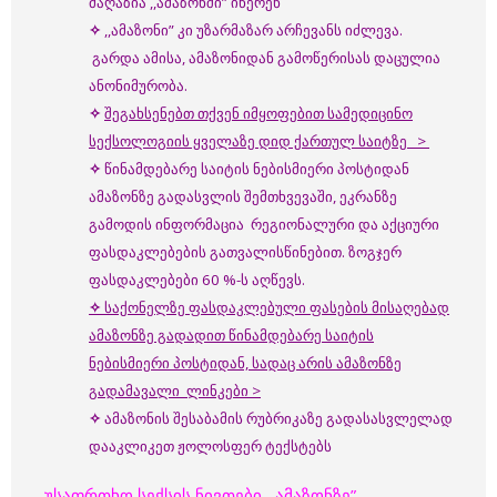
მაღაზია ,,ამაზონში” იწერენ
✧
,,ამაზონი” კი უზარმაზარ არჩევანს იძლევა.
გარდა ამისა, ამაზონიდან გამოწერისას დაცულია
ანონიმურობა.
✧
შეგახსენებთ თქვენ იმყოფებით სამედიცინო
სექსოლოგიის ყველაზე დიდ ქართულ საიტზე >
✧
წინამდებარე საიტის ნებისმიერი პოსტიდან
ამაზონზე გადასვლის შემთხვევაში, ეკრანზე
გამოდის ინფორმაცია რეგიონალური და აქციური
ფასდაკლებების გათვალისწინებით. ზოგჯერ
ფასდაკლებები 60 %-ს აღწევს.
✧
საქონელზე ფასდაკლებული ფასების მისაღებად
ამაზონზე გადადით წინამდებარე საიტის
ნებისმიერი პოსტიდან, სადაც არის ამაზონზე
გადამავალი ლინკები >
✧
ამაზონის შესაბამის რუბრიკაზე გადასასვლელად
დააკლიკეთ ჟოლოსფერ ტექსტებს
უსაფრთხო სექსის ნივთები ,,ამაზონზე”