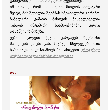
განწყობილია მხოლოდ გამარჯვებისთვის.
იმისათვის, რომ სექსისგან მიიღოს მძლავრი
მუხტი, მას შეუძლია შექმნას სპეციალური გარემო.
ბანალური კამათი მისთვის შესაძლებელია
გახდეს ინტიმური სიამოვნებების კარგი
დასაწყისის მიზეზი.
ვერძი ქალები ჭკუას კარგავენ წვერიანი
მამაკაცის კოცნისგან, მსუბუქი ჩხვლეტები მათ
წარმოუდგენელ სიამოვნებას ანიჭებთ.
ეროგენული
ზონები ზოდიაქოს ნიშნების მიხედვით >>
web