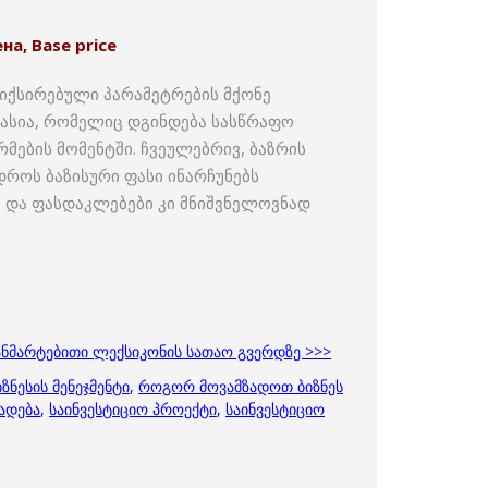
на, Base price
ფიქსირებული პარამეტრების მქონე
ასია, რომელიც დგინდება სასწრაფო
მების მომენტში. ჩვეულებრივ, ბაზრის
როს ბაზისური ფასი ინარჩუნებს
 და ფასდაკლებები კი მნიშვნელოვნად
განმარტებითი ლექსიკონის სათაო გვერდზე >>>
იზნესის მენეჯმენტი
,
როგორ მოვამზადოთ ბიზნეს
ადება
,
საინვესტიციო პროექტი
,
საინვესტიციო