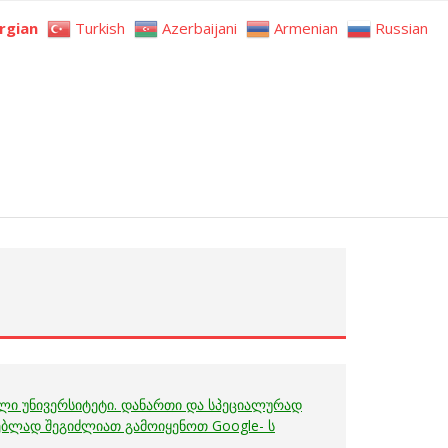
rgian
Turkish
Azerbaijani
Armenian
Russian
ული უნივერსიტეტი. დანართი და სპეციალურად
ებლად შეგიძლიათ გამოიყენოთ Google- ს