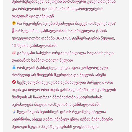
შენარჩუნებისკენ, ნაყოფის ნორმალური განვითარებისა
და ორსულობის და მშობიარობის გართულებების
თავიდან აცილებისკენ
რა რეკომენდაციები შეიძლება მიეცეს ორსულ ქალს?
🌡 ორსულობის განმავლობაში სასარგებლოა ტანის
ყოველდღიური დაბანა 36-370C ტემპერატურის წყლით,
15 წუთის განმავლობაში
გარეგანი სასქესო ორგანოები დილა-საღამოს უნდა
დაიბანოს საპნით თბილი წყლით
ორსულის ტანსაცმელი უნდა იყოს კომფორტული,
რომელიც არ მოუჭერს მკერდისა და მუცლის არეში
სექსუალური აქტივობა აკრძალულია პირველი ორი
თვის და ბოლო ორი თვის განმავლობაში, თუმცა მუცლის
მოშლის ან ნაადრევი მშობიარობის საფრთხისას
იკრძალება მთელი ორსულობის განმავლობაში
წელიწადის ნებისმიერ დროს რეკომენდებულია
სეირნობა, ასევე გამოყენებულ უნდა იქნას ნებისმიერი
მეთოდი სუფთა ჰაერზე დიდხანს ყოფნისათვის