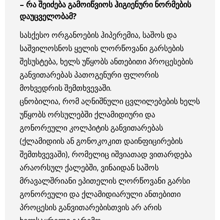
– რა შეიძება გამოიწვიოს ჰიგიენური ნორმების
დაუცველობამ?
სასქესო ორგანოების ჰიპერემია, საშოს და
საშვილოსნოს ყელის ლორწოვანი გარსების
შესუსტება, ხელს უწყობს ანთებითი პროცესების
განვითარებას პათოგენური ფლორის
მოხვედრის შემთხვევაში.
ცნობილია, რომ აღნიშნული ცვლილებების ხელს
უწყობს ორსულებში ქლამიდიური და
გონორეული კოლპიტის განვითარებას
(ქლამიდიის ან გონოკოკით დაინფიცირების
შემთხვევაში), რომელიც იშვიათად ვითარდება
არაორსულ ქალებში, ვინაიდან საშოს
მრავალშრიანი ეპითელის ლორწოვანი გარსი
გონორეული და ქლამიდიარული ანთებითი
პროცესის განვითარებისთვის არ არის