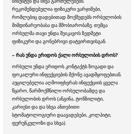
სისუსტეს და სხვა გართულებებს.
რეკომენდებულია ფიზიკური ვარჯიშები,
რომლებიც დადებითად მოქმედებს ორსულობის
მიმდინარეობასა და მშობიარობაზე. თუმცა
ორსულმა თავი უნდა შეიკავოს ზედმეტი
ფიზიკური და გონებრივი დატვირთვისგან.
– რას უნდა ერიდოს ქალი ორსულობის დროს?
ორსული უნდა ერიდოს კონტაქტს ზოგადი და
ფოკალური ინფექციების მქონე ავადმყოფებთან.
აუცილებელია აღმოიფხვრას ინფექციის ყველა
წყარო, წარმოქმნილი ორსულობამდე და
ორსულობის დროს (ანგინა, ტონზილიტი,
კარიესი და და სხვა ანთებითი
სტომატოლოგიური დაავადებები, კოლპიტი,
ფურუნკულოზი და სხვა).