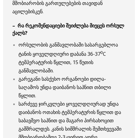
მშობიარობის გართულებების თავიდან
აცილებისკენ.
– რა რეკომენდაციები შეიძლება მიეცეს ორსულ
ქალს?
ორსულობის განმავლობაში სასარგებლოა
0
ტანის ყოველდღიური დაბანა 36-37
C
ტემპერატურის წყლით, 15 წუთის
განმავლობაში.
გარეგანი სასქესო ორგანოები დილა-
საღამოს უნდა დაიბანოს საპნით თბილი
წყლით.
სარძევე ჯირკვლები ყოველდღიურად უნდა
დაიბანოს ოთახის ტემპერატურის წყლით და
საბავშვო საპნით და მაგარი პირსახოცით
გამშრალდეს. კანის სიმშრალის შემთხვევაში
მშობიარობამდე 2-3კვირით ადრე