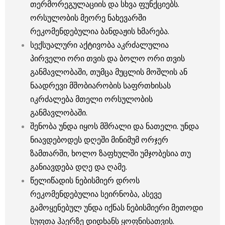
თერმორეგულაციის და სხვა ფუნქციებს.
ორსულობის მეორე ნახევარში
რეკომენდებულია ბანდაჟის ხმარება.
სექსუალური აქტივობა აკრძალულია
პირველი ორი თვის და ბოლო ორი თვის
განმავლობაში, თუმცა მუცლის მოშლის ან
ნაადრევი მშობიარობის საფრთხისას
იკრძალება მთელი ორსულობის
განმავლობაში.
შენობა უნდა იყოს მშრალი და ნათელი. უნდა
ნიავდებოდეს დღეში მინიმუმ ორჯერ
ზამთარში, ხოლო ზაფხულში უმჯობესია თუ
განიავდება დღე და ღამე.
წელიწადის ნებისმიერ დროს
რეკომენდებულია სეირნობა, ასევე
გამოყენებულ უნდა იქნას ნებისმიერი მეთოდი
სუფთა ჰაერზე დიდხანს ყოფნისათვის.