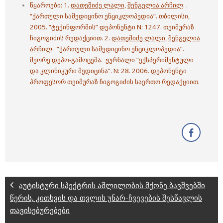
წყაროები: 1.
დათეშიძე ლალი,
შენგელია არჩილ
. .
“ქართული სამედიცინო ენციკლოპედია”. თბილისი,
2005. “ტექინფორმის” დეპონენტი N: 1247. თეიმურაზ
ჩიგოგიძის რედაქციით. 2.
დათეშიძე ლალი,
შენგელია
არჩილ
. “ქართული სამედიცინო ენციკლოპედია”.
მეორე დეპო-გამოცემა. ჟურნალი “ექსპერიმენტული
და კლინიკური მედიცინა”. N: 28. 2006. დეპონენტი
პროფესორ თეიმურაზ ჩიგოგიძის საერთო რედაქციით.
აუტისტური სპექტრის აშლილობის მქონე ბავშვებში
წერის, კითხვის და თვლის უნარ-ჩვევების შესწავლის
თავისებურებები