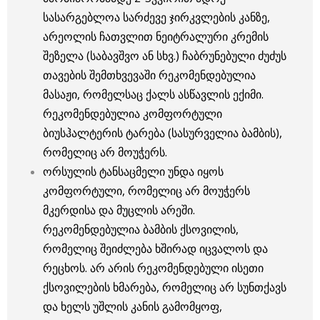
სასარგებლოა სარძევე ჯირკვლების კანზე,
არეოლის ჩათვლით ნეიტრალური კრემის
შეზელა (საბავშვო ან სხვ.) ჩაბრუნებული ძუძუს
თავების შემთხვევაში რეკომენდებულია
მასაჟი, რომელსაც ქალს ასწავლის ექიმი.
რეკომენდებულია კომფორტული
ბიუსჰალტერის ტარება (სასურველია ბამბის),
რომელიც არ მოუჭერს.
ორსულის ტანსაცმელი უნდა იყოს
კომფორტული, რომელიც არ მოუჭერს
მკერდისა და მუცლის არეში.
რეკომენდებულია ბამბის ქსოვილის,
რომელიც შეიძლება ხშირად იცვალოს და
რეცხოს. არ არის რეკომენდებული ისეთი
ქსოვილების ხმარება, რომელიც არ სუნთქავს
და ხელს უშლის კანის გამომყოფ,