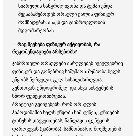
სიარულის ხანგრძლივობა და ტემპი უნდა
შეესაბამებოდეს ორსული ქალის ფიზიკურ
მომზადებას, ასაკს და ჯანმრთელობის
მდგომარეობას.
– რაც შეეხება ფიზიკურ აქტივობას, რა
რეკომენდაციები არსებობს?
ჯანმრთელი ორსულები ასრულებენ ჩვეულებრივ
ფიზიკურ და გონებრივ სამუშაოს. მუშაობა ხელს
უწყობს ნერვული, გულ-სისხლძარღვთა,
კუნთოვან, ენდოკრინულ და სხვა სისტემების
სწორ ფუნქციონირებას.
პრაქტიკა გვიჩვენებს, რომ ორსულის
ჰიპოდინამია ხელს უწყობს სიმსუქნეს, კუნთების
ტონუსის დაქვეითებას, ნაწლავის ფუნქციის
დარღვევას (ყაბზობა), სამშობიარო მოქმედების