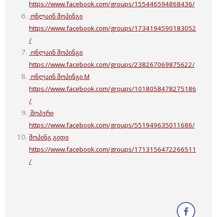
https://www.facebook.com/groups/155446594868436/
ონლაინ შოპინგი
https://www.facebook.com/groups/1734194590183052
/
ონლაინ შოპინგი
https://www.facebook.com/groups/238267069875622/
ონლაინ შოპინგი M
https://www.facebook.com/groups/1018058478275186
/
შოპერი
https://www.facebook.com/groups/551949635011686/
შოპინგ გიდი
https://www.facebook.com/groups/1713156472266511
/