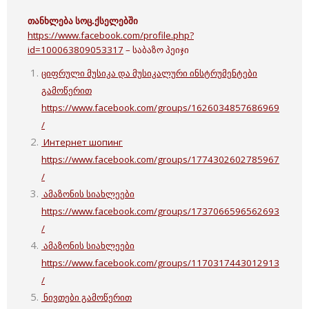
თანხლება სოც.ქსელებში
https://www.facebook.com/profile.php?
id=100063809053317
– საბაზო პეიჯი
ციფრული მუსიკა და მუსიკალური ინსტრუმენტები
გამოწერით
https://www.facebook.com/groups/1626034857686969
/
Интернет шопинг
https://www.facebook.com/groups/1774302602785967
/
ამაზონის სიახლეები
https://www.facebook.com/groups/1737066596562693
/
ამაზონის სიახლეები
https://www.facebook.com/groups/1170317443012913
/
ნივთები გამოწერით