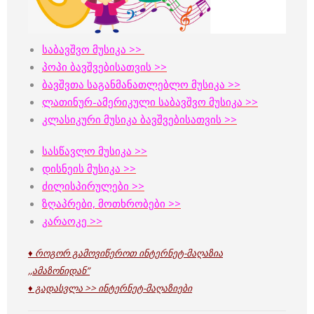
საბავშვო მუსიკა >>
პოპი ბავშვებისათვის >>
ბავშვთა საგანმანათლებლო მუსიკა >>
ლათინურ-ამერიკული საბავშვო მუსიკა >>
კლასიკური მუსიკა ბავშვებისათვის >>
სასწავლო მუსიკა >>
დისნეის მუსიკა >>
ძილისპირულები >>
ზღაპრები, მოთხრობები >>
კარაოკე >>
♦ როგორ გამოვიწეროთ ინტერნეტ-მაღაზია
,,ამაზონიდან”
♦ გადასვლა >>
ინტერნეტ-მაღაზიები