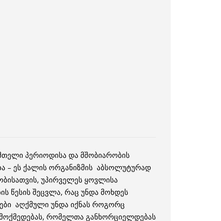
მთელი პერიოდისა და მშობიარობის
ა – ეს ქალის ორგანიზმის აბსოლუტურად
ობისათვის, უპირველეს ყოვლისა
ს წესის შეცვლა, რაც უნდა მოხდეს
ნები აღქმული უნდა იქნას როგორც
თ მოქმედებას, რომელთა განხორციელდებას