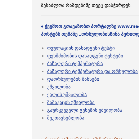
შესაძლოა რამდენიმე თვეც დასჭირდეს.
♦ ქვემოთ გთავაზობთ პორტალზე www.med
პოსტებს თემაზე ,,ორსულობისწინა პერიოდ
ოვულაციის დასადგენი ტესტი
ფეხმძიმობის დასადგენი ტესტები
ბაზალური ტემპერატურა
ბაზალური ტემპერატურა და ორსულობა
დაორსულების შანსები
უშვილობა
ქალის უშვილობა
მამაკაცის უშვილობა
გაურკვეველი გენეზის უშვილობა
შეუთავსებლობა