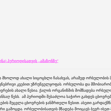
ნა) პერიოდისათვის ,,ამაზონზე”
ა მხოლოდ ახალი სიცოცხლი ჩასახვას, არამედ ორსულობის 
ნებრივი კვებით უზრუნველყოფას. ორსულობა და მშობიარობ
რების ახალი წესია. ქალის ორგანიზმის მომზადება ორსულ
ნსაღ წესს. ამ პერიოდში შესაძლოა საჭირო გახდეს ცხოვრები
ვების შეცვლა ცხოვრების ჯანმრთელი წესით. ასეთი გარდაქმ
რი გამოცდა. ორსულობისათვის მზადება მოიცავს ბევრ ისე