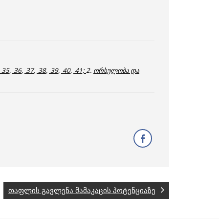
35
,
36
,
37
,
38
,
39
,
40
,
41;
2.
ორსულობა და
თაფლის გავლენა მამაკაცის პოტენციაზე