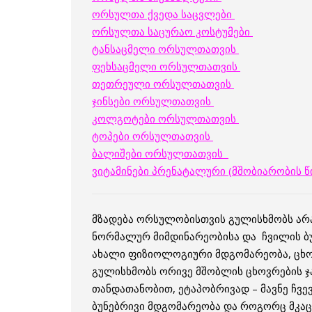
ორსულთა ქვედა საცვლები
ორსულთა საცურაო კოსტუმები
ტანსაცმელი ორსულთათვის
ფეხსაცმელი ორსულთათვის
თეთრეული ორსულთათვის
ჯინსები ორსულთათვის
კოლგოტები ორსულთათვის
ტოპები ორსულთათვის
ბალიშები ორსულთათვის
ვიტამინები პრენატალური (მშობიარობის წი
მზადება ორსულობისთვის გულისხმობს არ
ნორმალურ მიმდინარეობისა და ჩვილის ბუ
ახალი ფიზიოლოგიური მდგომარეობა, ცხოვ
გულისხმობს ორივე მშობლის ცხოვრების ჯა
თანდათანობით, ეტაპობრივად – მავნე ჩვე
ბუნებრივი მდგომარეობა და როგორც მკაც