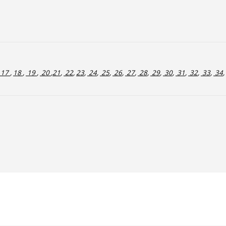
17
,
18
,
19
,
20
,
21
,
22
,
23
,
24
,
25
,
26
,
27
,
28
,
29
,
30
,
31
,
32
,
33
,
34
,