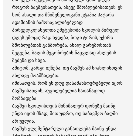
როგორ ბავშვისათვის, ასევე მშობლებისათვის. ეს
ხომ ახალი და მნიშვნელოვანი ეტაპია პატარა
ადამიანის ჩამოსაყალიბებლად.
პირველკლასელთა უმეტესობა სკოლის პირველ
დღეს ემოციურად ხვდება, ზოგი ტირის, უჭირს
მშობლებთან განშორება, ახალ გარემოსთან
შეგუება, ბაღის მეგობრების ნაცვლად ახლების
შეძენა და სხვა.
ამიტომ, კარგი იქნება, თუ ბავშვს ამ სიახლისთვის
ახლავე მოამზადებთ.
იმისათვის, რომ ეს დღე დასამახსოვრებელი იყოს
ბავშვისათვის, აუცილებელია სათანადოდ
მომზადება
ბავშვი სკოლისთვის მინიმალურ დონეზე მაინც
უნდა იყოს მზად, მით უფრო, თუ საბავშვო ბაღში
არ უვლია.
ბავშვს ელემენტარული განათლება მაინც უნდა