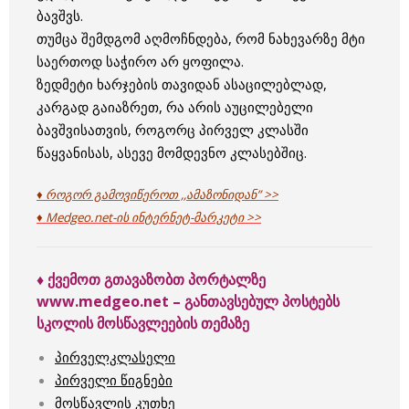
ბავშვს.
თუმცა შემდგომ აღმოჩნდება, რომ ნახევარზე მტი
საერთოდ საჭირო არ ყოფილა.
ზედმეტი ხარჯების თავიდან ასაცილებლად,
კარგად გაიაზრეთ, რა არის აუცილებელი
ბავშვისათვის, როგორც პირველ კლასში
წაყვანისას, ასევე მომდევნო კლასებშიც.
♦ როგორ გამოვიწეროთ ,,ამაზონიდან” >>
♦ Medgeo.net-ის ინტერნეტ-მარკეტი >>
♦ ქვემოთ გთავაზობთ პორტალზე
www.medgeo.net – განთავსებულ პოსტებს
სკოლის მოსწავლეების თემაზე
პირველკლასელი
პირველი წიგნები
მოსწავლის კუთხე