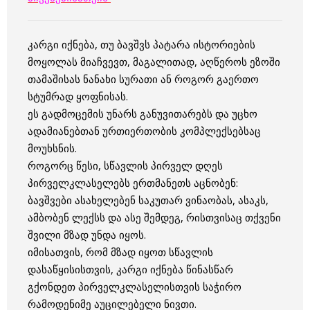
კარგი იქნება, თუ ბავშვს პატარა ისტორიების
მოყოლას მიაჩვევთ, მაგალითად, აღწეროს ეზოში
თამაშისას ნანახი სურათი ან როგორ გაერთო
სტუმრად ყოფნისას.
ეს გადმოცემის უნარს განუვითარებს და უცხო
ადამიანებთან ურთიერთობის კომპლექსებსაც
მოუხსნის.
როგორც წესი, სწავლის პირველ დღეს
პირველკლასელებს ერთმანეთს აცნობენ:
ბავშვები ასახელებენ საკუთარ ვინაობას, ასაკს,
ამბობენ ლექსს და ასე შემდეგ, რისთვისაც თქვენი
შვილი მზად უნდა იყოს.
იმისათვის, რომ მზად იყოთ სწავლის
დასაწყისისთვის, კარგი იქნება წინასწარ
გქონდეთ პირველკლასელისთვის საჭირო
რამოდენიმე აუცილებელი ნივთი.