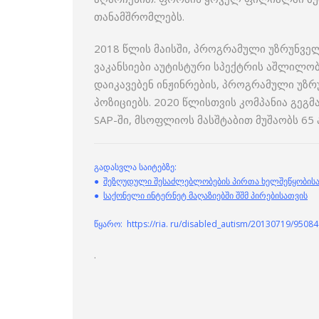
თანამშრომლებს.
2018 წლის მაისში, პროგრამული უზრუნველ
ვაკანსიები აუტისტური სპექტრის აშლილობ
დაიკავებენ ინჟინრების, პროგრამული უზ
პოზიციებს. 2020 წლისთვის კომპანია გეგ
SAP-ში, მსოფლიოს მასშტაბით მუშაობს 65 
გადასვლა საიტებზე:
●
შეზღუდული შესაძლებლობების პირთა ხელშეწყობისა 
●
საქონელი ინტერნეტ მაღაზიებში შშმ პირებისათვის
წყარო: https://ria. ru/disabled_autism/20130719/9508
.