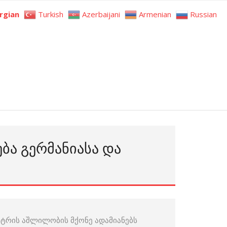
rgian
Turkish
Azerbaijani
Armenian
Russian
ᲑᲐ ᲒᲔᲠᲛᲐᲜᲘᲐᲡᲐ ᲓᲐ
ექტრის აშლილობის მქონე ადამიანებს