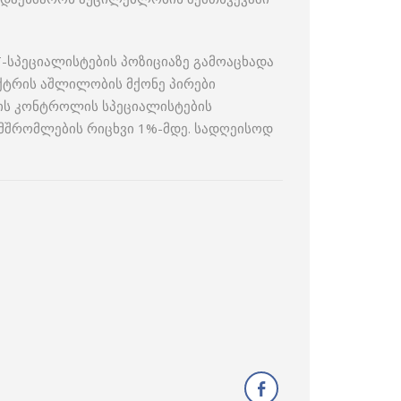
T-სპეციალისტების პოზიციაზე გამოაცხადა
ექტრის აშლილობის მქონე პირები
ხის კონტროლის სპეციალისტების
ამშრომლების რიცხვი 1%-მდე. სადღეისოდ