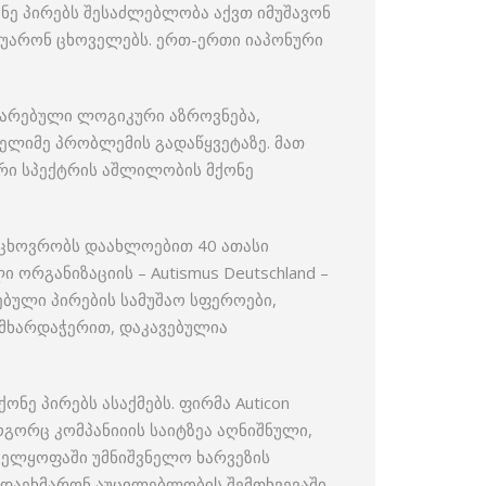
ნე პირებს შესაძლებლობა აქვთ იმუშავონ
ოუარონ ცხოველებს. ერთ-ერთი იაპონური
თარებული ლოგიკური აზროვნება,
ელიმე პრობლემის გადაწყვეტაზე. მათ
ური სპექტრის აშლილობის მქონე
 ცხოვრობს დაახლოებით 40 ათასი
 ორგანიზაციის – Autismus Deutschland –
ბული პირების სამუშაო სფეროები,
 მხარდაჭერით, დაკავებულია
ნე პირებს ასაქმებს. ფირმა Auticon
გორც კომპანიიის საიტზეა აღნიშნული,
ნველყოფაში უმნიშვნელო ხარვეზის
 დაეხმარონ აუცილებლობის შემთხვევაში