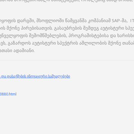
ყოფის დარგში, მსოფლიოში წამყვანმა კომპანიამ SAP-მა, I
ის მქონე პირებისათვის. გასაუბრების შემდეგ აუტისტური სპ
რუნველყოფის შემომწმებლების, პროგრამისტებისა და ხარის
მავს, გაზარდოს აუტისტური სპექტრის აშლილობის მქონე თან
ათასი ადამიანი.
და დასაქმების ინოვაციური საშუალებები
40880.html