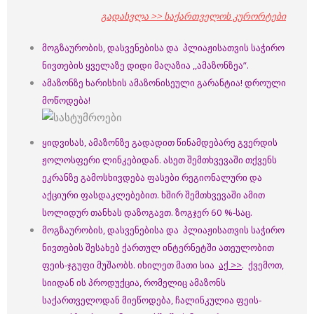
გადასვლა >> საქართველოს კურორტები
მოგზაურობის, დასვენებისა და პლიაჟისათვის საჭირო
ნივთების ყველაზე დიდი მაღაზია ,,ამაზონზეა”.
ამაზონზე ხარისხის ამაზონისეული გარანტია!
დროული
მოწოდება!
ყიდვისას, ამაზონზე გადადით წინამდებარე გვერდის
ჟოლოსფერი ლინკებიდან. ასეთ შემთხვევაში თქვენს
ეკრანზე გამოსხივდება ფასები რეგიონალური და
აქციური ფასდაკლებებით. ხშირ შემთხვევაში ამით
სოლიდურ თანხას დაზოგავთ. ზოგჯერ 60 %-საც.
მოგზაურობის, დასვენებისა და პლიაჟისათვის საჭირო
ნივთების შესახებ ქართულ ინტერნეტში ათეულობით
ფეის-ჯგუფი მუშაობს. იხილეთ მათი სია
აქ >>
. ქვემოთ,
სიიდან ის პროდუქცია, რომელიც ამაზონს
საქართველოდან მიეწოდება, ჩალინკულია ფეის-