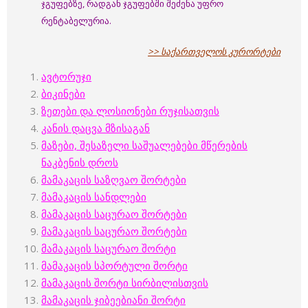
ჯგუფებზე, რადგან ჯგუფებში შეძენა უფრო
რენტაბელურია.
>> საქართველოს კურორტები
ავტორუჯი
ბიკინები
ზეთები და ლოსიონები რუჯისათვის
კანის დაცვა მზისაგან
მაზები, შესაზელი საშუალებები მწერების
ნაკბენის დროს
მამაკაცის საზღვაო შორტები
მამაკაცის სანდლები
მამაკაცის საცურაო შორტები
მამაკაცის საცურაო შორტები
მამაკაცის საცურაო შორტი
მამაკაცის სპორტული შორტი
მამაკაცის შორტი სირბილისთვის
მამაკაცის ჯიბეებიანი შორტი