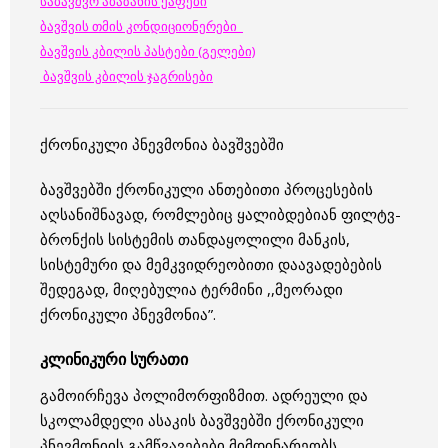
საბავშვო აბაზანის ქაფები
ბავშვის თმის კონდიციონერები
ბავშვის კბილის პასტები (გელები)
ბავშვის კბილის ჯაგრისები
ქრონიკული პნევმონია ბავშვებში
ბავშვებში ქრონიკული ანთებითი პროცესების
აღსანიშნავად, რომლებიც ყალიბდებიან ფილტვ-
ბრონქის სისტემის თანდაყოლილი მანკის,
სისტემური და მემკვიდრეობითი დაავადებების
შედეგად, მიღებულია ტერმინი ,,მეორადი
ქრონიკული პნევმონია”.
კლინიკური სურათი
გამოირჩევა პოლიმორფიზმით. ადრეული და
სკოლამდელი ასაკის ბავშვებში ქრონიკული
პნევმონიის გამწვავებები მიმდინარეობს