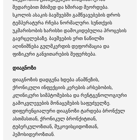
შედარებით მძიმედ და ხშირად მეორდება.
სკოლის ასაკის ბავშვებში გამწვავებების დროს
ტემპერატურა რჩება ნორმალური. სუნთქვის
უკმარისობის ხარისხი დამოკიდებულია პროცესის
გავრცელებაზე. ბავშვების ერთ ნაწილში
აღინიშნება გულმკერდის დეფორმაცია და
ფიზიკური განვითარების შეფერხება.
დიაგნოზი
დიაგნოზის დადგენა ხდება ანამნეზის,
ქრონიკული ინფექციის კერების არსებობის,
კლინიკური სიმპტომებისა და რენტგენოლოგიური
გამოკვლევების მონაცემების საფუძველზე.
დიფერენციალური დიაგნოზი ტარდება ბრონქულ
ასთმასთან, ქრონიკულ ბრონქიტთან,
ტუბერკულოზთან, მუკოვისციდოზთან,
ჰემოსიდეროზთან.