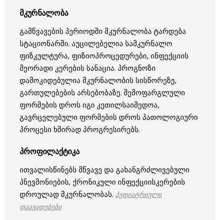
მკურნალობა
გამწვავების პერიოდში მკურნალობა ტარდება
სტაციონარში. აუცილებელია სამკურნალო
ფიზკულტურა, ფიზიოპროცედურები, ინფექციის
მეორადი კერების სანაცია. პროგნოზი
დამოკიდებულია მკურნალობის სისწორეზე,
გართულებების არსებობაზე. შემოფარგლული
ფორმების დროს იგი კეთილსაიმედოა,
გავრცელებული ფორმების დროს პათოლოგიური
პროცესი ხშირად პროგრესირებს.
პროფილაქტიკა
ითვალისწინებს მწვავე და გახანგრძლივებული
პნევმონიების, ქრონიკული ინფექციისკერების
დროულად მკურნალობას.
პედიატრიული
დაავადებები