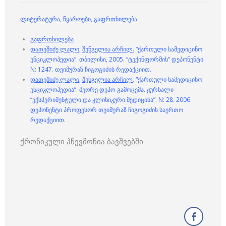
ლიტერატურა
,
წყაროები
,
გაფრთხილება
გაფრთხილება
დათეშიძე ლალი,
შენგელია არჩილ.
“ქართული სამედიცინო
ენციკლოპედია”. თბილისი, 2005. “ტექინფორმის” დეპონენტი
N: 1247. თეიმურაზ ჩიგოგიძის რედაქციით.
დათეშიძე ლალი,
შენგელია არჩილ
. “ქართული სამედიცინო
ენციკლოპედია”. მეორე დეპო-გამოცემა. ჟურნალი
“ექსპერიმენტული და კლინიკური მედიცინა”. N: 28. 2006.
დეპონენტი პროფესორ თეიმურაზ ჩიგოგიძის საერთო
რედაქციით.
ქრონიკული პნევმონია ბავშვებში