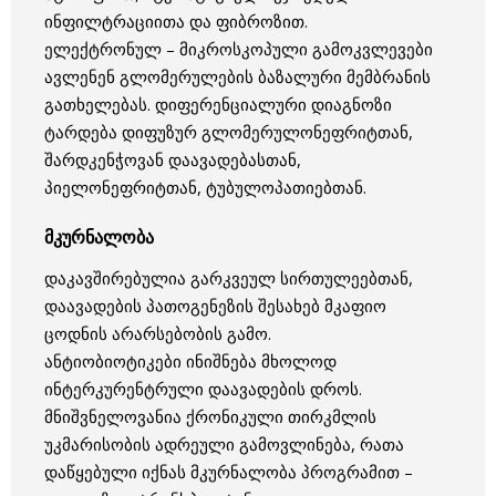
ინფილტრაციითა და ფიბროზით.
ელექტრონულ – მიკროსკოპული გამოკვლევები
ავლენენ გლომერულების ბაზალური მემბრანის
გათხელებას. დიფერენციალური დიაგნოზი
ტარდება დიფუზურ გლომერულონეფრიტთან,
შარდკენჭოვან დაავადებასთან,
პიელონეფრიტთან, ტუბულოპათიებთან.
მკურნალობა
დაკავშირებულია გარკვეულ სირთულეებთან,
დაავადების პათოგენეზის შესახებ მკაფიო
ცოდნის არარსებობის გამო.
ანტიობიოტიკები ინიშნება მხოლოდ
ინტერკურენტრული დაავადების დროს.
მნიშვნელოვანია ქრონიკული თირკმლის
უკმარისობის ადრეული გამოვლინება, რათა
დაწყებული იქნას მკურნალობა პროგრამით –