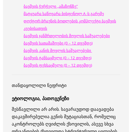
ბავშვის ჭურჭელი ,,ამაზონზე”
მატყუარა საწოვარა ბისფენოლ A -ს გარეშე
დოქტორ ბრაუნის ბოთლების კომპლექტი ბავშვის
კვებისათვის
ბავშვის ჯანმრთელობის მოვლის საშუალებები
ბავშვის სათამაშოები (0 – 12 თვემდე)
ბავშვის კანის მოვლის საშუალებები
ბავშვის ტანსაცმელი (0 – 12 თვემდე)
ბავშვის ფეხსაცმელი (0 – 12 თვემდე)
თანდაყოლილი ნეფრიტი
ეტიოლოგია, პათოგენეზი
შესწავლილი არ არის. სავარაუდოდ დაავადება
დაკავშირებულია გენის მუტაციასთან, რომელიც
აკონტროლებს ღვიძლის ქსოვილის, ასევე სხვა
ორგანოების ქსოვილთა სტრუქტურული ცილების