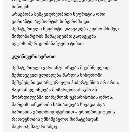
სინთეზს.
არსებობს მემკვიდრეობითი ნეფრიტის ორი
ვარიანტი: ალპორტის სინდრომი და
ჰემატურიული ნეფრიტი. დაავადება უფრო მძიმედ
მიმდინარეობს მამაკაცებში; გადაეცემა
ავტოსომურ-დომინანტური ტიპით.
კლინიკური სურათი
ჰემატურიული ვარიანტი იწყება შეუმჩნევლად,
შემთხვევით ვლინდება შარდის სინდრომი.
შეშუპებები და არტერიული ჰიპერტენზია არ არის,
მაგრამ ვლინდება მოზარდთა ასაკში ან
მოზრდილებში თირკმლის უკმარისობის დროს.
შარდის სინდრომი ხასიათდება სხვადასხვა
ხარისხის ერითროციტურიით – ერითროციტების
რაოდენობის უმნიშვნელო მომატებიდან
მაკროჰემატურიამდე.