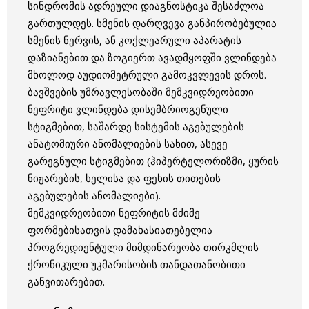
სინდრომის ადრეული დიაგნოსტიკა შესაძლოა
გართულდეს. სმენის დარღვევა განპირობებულია
სმენის ნერვის, ან კოქლეარული აპარატის
დაზიანებით და ზოგიერთ ავადმყოფში ვლინდება
მხოლოდ აუდიომეტრული გამოკვლევის დროს.
ბავშვების უმრავლესობაში მემკვიდრეობითი
ნეფრიტი ვლინდება დისემბრიოგენული
სტიგმებით, საშარდე სისტემის აგებულების
ანატომიური ანომალიების სახით, ასევე
გარეგნული სტიგმებით (ჰიპერტელორიზმი, ყურის
ნიჟარების, ხელისა და ფეხის თითების
აგებულების ანომალიები).
მემკვიდრეობითი ნეფრიტის მძიმე
ფორმებისათვის დამახასიათებელია
პროგრედიენტული მიმდინარეობა თირკმლის
ქრონიკული უკმარისობის თანდათანობითი
განვითარებით.