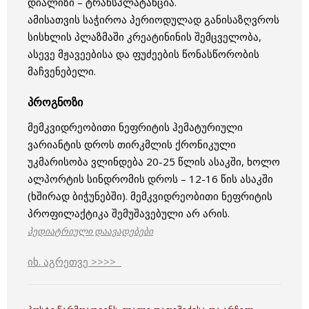
დიალიზი – ტრანსპლატანცია.
ამისათვის საჭიროა პერიოდულად განისაზღვროს
სისხლის პლაზმაში კრეატინინის შემცველობა,
ასევე მჟავეებისა და ფუძეების წონასწორობის
მაჩვენებელი.
პროგნოზი
მემკვიდრეობითი ნეფრიტის ჰემატურიული
ვარიანტის დროს თირკმლის ქრონიკული
უკმარისობა ვლინდება 20-25 წლის ასაკში, ხოლო
ალპორტის სინდრომის დროს – 12-16 წის ასაკში
(ხშირად ბიჭუნებში). მემკვიდრეობითი ნეფრიტის
პროფილაქტიკა შემუშავებული არ არის.
პედიატრიული დაავადებები
იხ. აგრეთვე >>>>