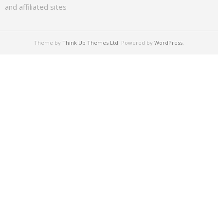
and affiliated sites
Theme by
Think Up Themes Ltd
. Powered by
WordPress
.