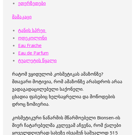
ეთერზეთები
მამაკაცი
ტანის სპრეი
ოდეკოლონი
Eau Fraiche
Eau de Parfum
ტუალეტის წყალი
რატომ ვყიდულობ კოსმეტიკას ამაზონზე?
მთავარი მოტივია, რომ ამაზონზე არასდროს არაა
ვადაგადაცილებული საქონელი.
ცხადია ფასებიც ხელსაყრელია და მოწოდების
დროც ზომიერია.
კოსმეტიკური ნაწარმის მწარმოებელი Bionsen-ის
მიერ ჩატარებულმა კვლევამ აჩვენა, რომ ქალები
ყოველდღიურად სახეზე ისვამენ საშუალოდ 515