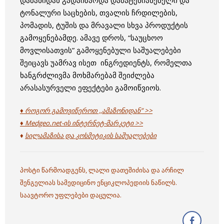
დაბანიდან გადაიზარდა დამატენიანებელი და
ტონალური საცხების, თვალის ჩრდილების,
პომადის, ტუშის და მრავალი სხვა პროდუქტის
გამოყენებამდე. ამავე დროს, “საუცხოო
მოვლისათვის” გამოყენებული საშუალებები
შეიცავს უამრავ ისეთ ინგრედიენტს, რომელთა
ხანგრძლივმა მოხმარებამ შეიძლება
არასასურველი ეფექტები გამოიწვიოს.
♦ როგორ გამოვიწეროთ ,,ამაზონიდან” >>
♦ Medgeo.net-ის ინტერნეტ-მარკეტი >>
♦
სილამაზისა და კოსმეტიკის საშუალებები
პოსტი წარმოადგენს, ლალი დათეშიძისა და არჩილ
შენგელიას სამედიცინო ენციკლოპედიის ნაწილს.
საავტორო უფლებები დაცულია.