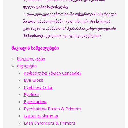
ყველა ტიპის საქონელზე
✧ დააკლიკეთ ქვემოთ სიაში თქვენთვის სასურველი
ნივთის დასახელებაზე (ჟოლოსფერი ტექსტი) და
გადახვალთ ,,ამაზონის“ შესაბამის განყოფილებაში
მიმდინარე აქციებითა და ფასდაკლებებით.
მაკიაჟის საშუალებები
სხეული, ტანი
თვალები
ტონალური კრემი Concealer
Eye Gloss
Eyebrow Color
Eyeliner
Eyeshadow
Eyeshadow Bases & Primers
Glitter & Shimmer
Lash Enhancers & Primers