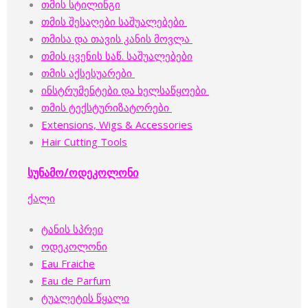
თმის სტილინგი
თმის შესაღები საშუალებები
თმისა და თავის კანის მოვლა
თმის ცვენის საწ. საშუალებები
თმის აქსესუარები
ინსტრუმენტები და ხელსაწყოები
თმის ტექსტურიზატორები
Extensions, Wigs & Accessories
Hair Cutting Tools
სუნამო/ოდეკოლონი
ქალი
ტანის სპრეი
ოდეკოლონი
Eau Fraiche
Eau de Parfum
ტუალეტის წყალი