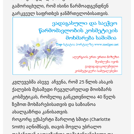
გამორიცხული, რომ ისინი წარმოადგენდნენ
გარკვეულ საფრთხეს ჯანმრთელობისათვის.
კვლევებმა ასევე აჩვენა, რომ 25 წლის ასაკის
ქალების მესამედი რეგულარულად მოიხმარს
კოსმეტიკას, რომელიც განკუთვნილია 40 წელს
ზემოთ მოხმარებისათვის და საზიანოა
ახალგაზრდა კანისათვის.
როგორც ექსპერტი შარლოტ სმიტი (Charlotte
Smith) აღნიშნავს, თავის მოვლა უბრალო