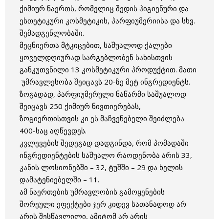
ქიმიურ ნაერთს, რომელიც შედის ჰიგიენური და
ესთეტიკური კოსმეტიკის, პარფიუმერიისა და სხვ.
შემადგენლობაში.
მეცნიერთა მტკიცებით, საშუალოდ ქალები
ყოველდღიურად სარგებლობენ სახისთვის
განკუთვნილი 13 კოსმეტიკური პროდუქტით. მათი
უმრავლესობა შეიცავს 20-ზე მეტ ინგრედიენტს.
ზოგადად, პარფიუმერული ნაწარმი საშუალოდ
შეიცავს 250 ქიმიურ ნივთიერებას,
ზოგიერთისთვის კი ეს მაჩვენებელი შეიძლება
400-საც აღწევდეს.
კვლევების შედეგად დადგინდა, რომ პომადაში
ინგრედიენტების საშუალო რაოდენობა არის 33,
კანის ლოსიონებში – 32, ტუშში – 29 და ხელის
დამატენიებელში – 11.
ამ ნაერთების უმრავლობის გამოყენების
შორეული ეფექტები ჯერ კიდევ სათანადოდ არ
არის შესწავლილი, ამიტომ არ არის