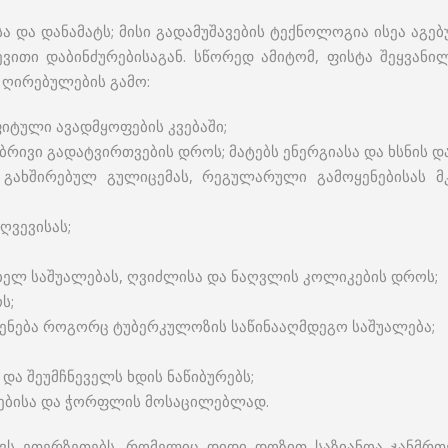
სა და დანამატს; მისი გადამუშავების ტექნოლოგია ისეა აგ
ვითი დაბინძურებისაგან. სწორედ ამიტომ, ფისტა შეყვანი
 ღირებულების გამო:
იტული ავადმყოფების კვებაში;
ბრივი გადატვირთვების დროს; მატებს ენერგიასა და ხსნის
 გახშირებულ გულიცემას, რეგულარული გამოყენებისას მ
ღვევისას;
ბელ საშუალებას, ღვიძლისა და ნაღვლის კოლიკების დროს;
ს;
ყენება როგორც ტუბერკულოზის საწინააღმდეგო საშუალება;
და შეუმჩნეველს ხდის ნაწიბურებს;
აქებისა და ჭორფლის მოსაცილებლად.
ავს ეთერზეთებს, რომელიც დიდი დოზით საზიანოა ჯანმრთ