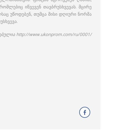
ომლებიც იწვევენ თავბრუსხვევას. მცირე
საც უწოდებენ, თუმცა მისი დღიური ნორმა
უსხვევა.
ებულია http://www.ukonprom.com/ru/0001/