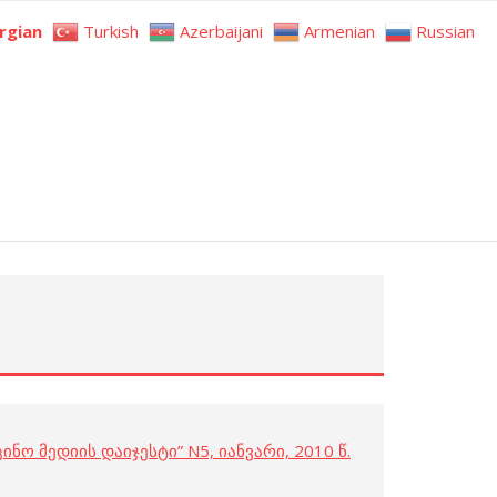
rgian
Turkish
Azerbaijani
Armenian
Russian
ინო მედიის დაიჯესტი” N5, იანვარი, 2010 წ.