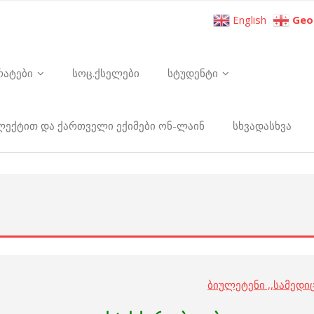
English
Geo
რატები
სოც.ქსელები
სტუდენტი
ელექტით და ქართველი ექიმები ონ-ლაინ
სხვადასხვა
ბიულეტენი ,,სამედიც