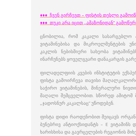
♦♦♦ ჩვენ გირჩევთ – ფისტის თესლი გამოი
♦♦♦ თუკი არა იცით ,,ამაზონიდან” გამოწ
ცნობილია, რომ კაკალი სასარგებლო 
ვიტამინებისა და მიკროელმენტების უნ
კაკლის ნებისმიერი სახეობა ვიტამინებ
ინარჩუნებს ყოველგვარი დანაკარგის გარეშ
ფილადელფიის კვების ინსტიტუტის ექსპე
ფისტა გამოირჩევა თავისი მაღალკალორ
საჭირო ვიტამინების, მინერალური ნივთი
მაღალი შემცველობით. სწორედ ამიტომ მა
,,ჯადოსნურ კაკალსაც“ უწოდებენ.
ფისტა დიდი რაოდენობით შეიცავს ორგან
ბუნებრივ ანტიოქსიდანტს – E ვიტამინს 
ხარისხისა და გავრცელების რეგიონის მიხ