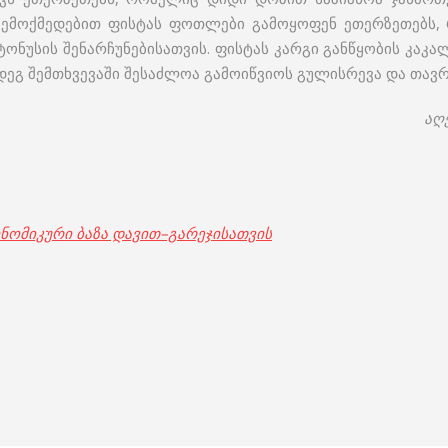
 ზემოქმედებით ფისტას ფოთლები გამოყოფენ ეთერზეთებს, რ
ნუსის შენარჩუნებისათვის. ფისტას კარგი განწყობის კაკალ
მდეგ შემთხვევაში შესაძლოა გამოიწვიოს გულისრევა და თავრ
აღ
 ეკონომიკური ბაზა დავით–გარეჯისათვის