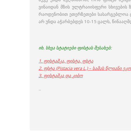
ვინაიდან მზის ულტრაიისფერი სხივების
რაოდენობით ეთერზეთები სასარგებლოა ტო
არ უნდა აჭარბებდეს 10-15 ცალს, წინააღ
იხ. სხვა სტატიები ფისტას შესახებ:
1. ფისტაშკა, ფისტა, ფსტა
2. ფსტა (Pistacia vera L.) – სამას წლიანი
3. ფისტაშკა და კიბო
..