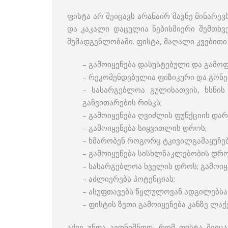
ფისტა არ შეიცავს არანაირ მავნე მინარევ
და კაკალი დაცულია ნებისმიერი შემთხვე
შემადგენლობაში. ფისტა, მაღალი კვებითი
– გამოიყენება დასუსტებული და გამოფ
– რეკომენდებულია ფიზიკური და გონე
– სასარგებლოა გულისათვის, ხსნის
განვითარების რისკს;
– გამოიყენება ღვიძლის ფუნქციის დარ
– გამოიყენება სიყვითლის დროს;
– ხმარობენ როგორც ტკივილგამაყუჩე
– გამოიყენება სისხლნაკლებობის დრო
– სასარგებლოა ხველის დროს; გამოი
– აძლიერებს პოტენციას;
– ასუფთავებს წყლულოვან ადგილებსა 
– ფისტის ზეთი გამოიყენება კანზე ლ
აქვე უნდა ავღნიშნოთ, რომ ფისტა შეიც