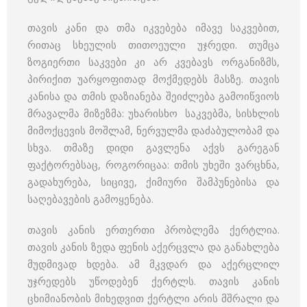
თავის კანი და თმა იკვებება იმავე საკვებით,
რითაც სხეულის თითოეული უჯრედი. თუმცა
ზოგიერთი საკვები კი არ კვებავს ორგანიზმს,
პირიქით უარყოფითად მოქმედებს მასზე. თავის
კანისა და თმის დაზიანება შეიძლება გამოიწვიოს
მრავალმა მიზეზმა: უხარისხო საკვებმა, სისხლის
მიმოქცევის მოშლამ, ნერვულმა დაძაბულობამ და
სხვა. თმაზე დიდი გავლენა აქვს გარეგან
ფაქტორებსაც, როგორიცაა: თმის უხეში ვარცხნა,
გადახურება, სიცივე, ქიმიური შამპუნებისა და
საღებავების გამოყენება.
თავის კანის ერთერთი პრობლემა ქერტლია.
თავის კანის ზედა ფენის აქერცვლა და განახლება
მუდმივად ხდება. ამ მკვდარ და აქერცლილ
უჯრედებს უწოდებენ ქერტლს. თავის კანის
ცხიმიანობის მიხედვით ქერტლი არის მშრალი და