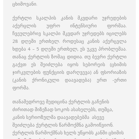
ცხიმოვანი.
ქერტლი სკალპის კანის მკვდარი უჯრედების
აქერცლის უფრო ინტენსიური ფორმაა.
ჩვეულებრივ სკალპი მკვდარ უჯრედებს იცილებს
28 დღეში ერთხელ. როდესაც კანის აქერცვლა
ხდება 4 – 5 დღეში ერთხელ, ეს უკვე პრობლემაა.
თანაც ქერტლის ზომაც დიდია. თუ ბევრი ქერტლი
გაქვთ ეს შეიძლება იყოს სებორეის (ცხიმის
ჯირკვლების ფუნქციის დარღვევა) ან ფსორიაზის
(კანის ქრონიკული დაავადება) ერთ -ერთი
ფორმა.
თანამედროვე მედიცინა ქერტლის გაჩენის
ძირითად მიზეზად სოკოს ასახელებს, თუმცა,
კანის სერიოზულმა დაავადებებმა ასევე
შეიძლება ქერტლის წარმოქმნა გამოიწვიონ.
ქერტლის წარმოქმნას ხელს უწყობს კანში ცხიმის