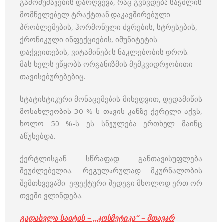
გამომუშავების დარღვევა, რაც გვხვდება საჭმლის
მომნელებელ ტრაქტთან დაკავშირებული
პრობლემების, ჰორმონული ძვრების, სტრესების,
ქრონიკული ინფექციების, იმუნიტეტის
დაქვეითების, ვიტამინების ნაკლებობის დროს.
მას ხელს უწყობს ორგანიზმის მემკვიდრეობითი
თავისებურებებიც.
სტატისტიკური მონაცემების მიხედვით, დედამიწის
მოსახლეობის 30 %-ს თავის კანზე ქერტლი აქვს,
ხოლო 50 %-ს ეს სნეულება ერთხელ მაინც
აწუხებდა.
ქერტლისგან სწრაფად განთავისუფლება
შეუძლებელია. რეგულარულად მკურნალობის
შემთხვევაში ეფექტური შედეგი მხოლოდ ერთ ორ
თვეში ვლინდება.
გადასვლა საიტის – ,,კოსმეტიკა” – მთავარ