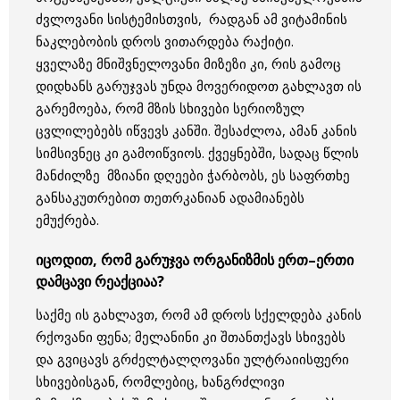
ძვლოვანი სისტემისთვის, რადგან ამ ვიტამინის
ნაკლებობის დროს ვითარდება რაქიტი.
ყველაზე მნიშვნელოვანი მიზეზი კი, რის გამოც
დიდხანს გარუჯვას უნდა მოვერიდოთ გახლავთ ის
გარემოება, რომ მზის სხივები სერიოზულ
ცვლილებებს იწვევს კანში. შესაძლოა, ამან კანის
სიმსივნეც კი გამოიწვიოს. ქვეყნებში, სადაც წლის
მანძილზე მზიანი დღეები ჭარბობს, ეს საფრთხე
განსაკუთრებით თეთრკანიან ადამიანებს
ემუქრება.
იცოდით, რომ გარუჯვა ორგანიზმის ერთ–ერთი
დამცავი რეაქციაა?
საქმე ის გახლავთ, რომ ამ დროს სქელდება კანის
რქოვანი ფენა; მელანინი კი შთანთქავს სხივებს
და გვიცავს გრძელტალღოვანი ულტრაიისფერი
სხივებისგან, რომლებიც, ხანგრძლივი