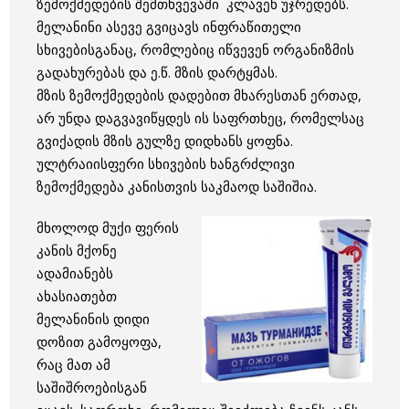
ზემოქმედების შემთხვევაში კლავენ უჯრედებს.
მელანინი ასევე გვიცავს ინფრაწითელი
სხივებისგანაც, რომლებიც იწვევენ ორგანიზმის
გადახურებას და ე.წ. მზის დარტყმას.
მზის ზემოქმედების დადებით მხარესთან ერთად,
არ უნდა დაგვავიწყდეს ის საფრთხეც, რომელსაც
გვიქადის მზის გულზე დიდხანს ყოფნა.
ულტრაიისფერი სხივების ხანგრძლივი
ზემოქმედება კანისთვის საკმაოდ საშიშია.
მხოლოდ მუქი ფერის
კანის მქონე
ადამიანებს
ახასიათებთ
მელანინის დიდი
დოზით გამოყოფა,
რაც მათ ამ
საშიშროებისგან