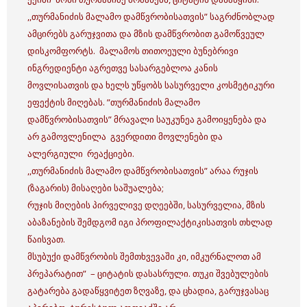
,,თურმანიძის მალამო დამწვრობისათვის” საგრძნობლად
ამცირებს გარუჯვითა და მზის დამწვრობით გამოწვეულ
დისკომფორტს. მალამოს თითოეული ბუნებრივი
ინგრედიენტი აგრეთვე სასარგებლოა კანის
მოვლისათვის და ხელს უწყობს სასურველი კოსმეტიკური
ეფექტის მიღებას. ”თურმანიძის მალამო
დამწვრობისათვის” მრავალი საუკუნეა გამოიყენება და
არ გამოვლენილა გვერდითი მოვლენები და
ალერგიული რეაქციები.
,,თურმანიძის მალამო დამწვრობისათვის” არაა რუჯის
(ზაგარის) მისაღები საშუალება;
რუჯის მიღების პირველივე დღეებში, სასურველია, მზის
აბაზანების შემდგომ იგი პროფილაქტიკისათვის თხლად
წაისვათ.
მსუბუქი დამწვრობის შემთხვევაში კი, იმკურნალოთ ამ
პრეპარატით” – ციტატის დასასრული.
თუკი შვებულების
გატარება გადაწყვიტეთ ზღვაზე, და ცხადია, გარუჯვასაც