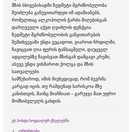
მზის სხივებისადმი ზედმეტი მგრძნობელობა
შეიძლება განუვითარდეთ იმ ადამიანებს,
რომელთაც ალკოჰოლის ჭარბი მიღებისგან
დარღვეული აქვთ ღვიძლის ფუნქცია.
ზედმეტი მგრძნობელობის განვითარების
შემთხვევაში უნდა ვეცადოთ, ვიაროთ ჩრდილში,
ჩავიცვათ ღია ფერის ტანსაცმელი, დაუცველ
ადგილებზე წავისვათ მზისგან დამცავი კრემი,
ასევე უნდა ვიხმაროთ ქოლგა და მზის
სათვალეები.
სამწუხაროდ, იმის მიუხედავად, რომ ბევრმა
კარგად იცის, თუ რამდენად სარისკოა მზე
კანისთვის, მაინც მიაჩნიათ – გარუჯვა მათ უფრო
მომხიბვლელს გახდის.
ეს პოსტი სოციალურ ქსელებში
კურორტები