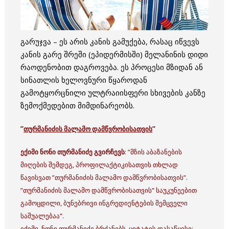
გარუჯვა – ეს არის კანის გამუქება, რასაც იწვევს
კანის გარე შრეში (ეპიდერმისში) მელანინის დიდი
რაოდენობით დაგროვება. ეს პროცესი მზიდან ან
სინათლის ხელოვნური წყაროდან
გამოტყორცნილი ულტრაიისფერი სხივების კანზე
ზემოქმედებით მიმდინარეობს.
”
თურმანიძის მალამო დამწვრობისათვის
”
ექიმი ნონი თურმანიძე გვირჩევს
: ”მზის აბაზანების
მიღების შემდეგ, პროფილაქტიკისათვის თხლად
წავისვათ ”თურმანიძის მალამო დამწვრობისათვის”.
”თურმანიძის მალამო დამწვრობისათვის” საუკუნეებით
გამოცდილი, ბუნებრივი ინგრედიენტების შემცველი
საშუალებაა”.
ექიმი ნონი თურმანიძე ბრძანებს, ციტატის დასაწყისი: