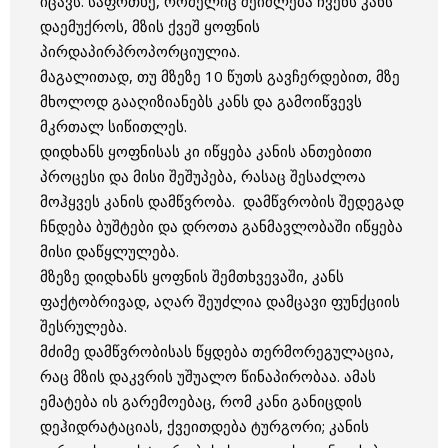
იცავს. საფრთხე, რომელიც შეიძლება ჩვენს კანს
დაემუქროს, მზის ქვეშ ყოფნის
პირდაპირპროპორციულია.
მაგალითად, თუ მზეზე 10 წუთს გავჩერდებით, მზე
მხოლოდ გააღიზიანებს კანს და გამოიწვევს
მკრთალ სიწითლეს.
დიდხანს ყოფნისას კი იწყება კანის ანთებითი
პროცესი და მისი შეშუპება, რასაც შესაძლოა
მოჰყვეს კანის დამწვრობა. დამწვრობის შედეგად
ჩნდება ბუშტები და დროთა განმავლობაში იწყება
მისი დაწყლულება.
მზეზე დიდხანს ყოფნის შემთხვევაში, კანს
ფაქტობრივად, აღარ შეუძლია დამცავი ფუნქციის
შესრულება.
მძიმე დამწვრობისას წყდება თერმორეგულაცია,
რაც მზის დაკვრის უშუალო წინაპირობაა. ამას
ემატება ის გარემოებაც, რომ კანი განიცდის
დეჰიდრატაციას, ქვეითდება ტურგორი; კანის