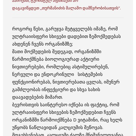
აპირებთ, ტურისტულ აფთიაქში არ
დაგავიწყდეთ ,,თურმანიძის მალამო დამწვრობისათვის“.
როგორც წესი, გარუჯვა მეტყველებს იმაზე, რომ
ულტრაიისფერი სხივები დადებით ზემოქმედებას
ახდენენ ჩვენს ორგანიზმზე;
მათი მოქმედების შედეგად, ორგანიზმში
წარმოიქმნება ბიოლოგიურად აქტიური
ნივთიერებები, რომლებიც ასტიმულირებენ,
ნერვული და ენდოკრინული სისტემების
ფუნქციონირებას, ნივთიერებათა ცვლას, იმუნურ
გამძლეობას ინფექციური და სხვა სახის
დაავადებების მიმართ.
ბევრისთვის საინტერესო იქნება ის ფაქტიც, რომ
ულტრაიისფერი სხივების ზემოქმედებით ჩვენს
ორგანიზმში წარმოიქმნება D ვიტამინი, რაც ხელს
უწყობს ნაწლავიდან კალციუმის შეწოვას.
მოგეხსენებათ, კალციუმი ძალზე მნიშვნელოვანია