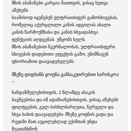
მზის აბაზანები კარგია მათთვის, ვისაც ხუთვა
აწუხებს.
საამისოდ იყენებენ ულტრაიისფერ გამოსხივებას,
რომელიც აქერცლილი კანის ადგილას ახალი
კანის წარმოქმნასა და კანის სხვადასხვა
ფუნქციის აღდგენას უწყობს ხელს.
მზის აბაზანებით მკურნალობას, ულტრაიისფერი
სხივების დადებითი ეფექტის გამო, უნიშნავენ
ფსორიაზით დაავადებულებს.
მზეზე დიდხანს ყოფნა განსაკუთრებით სარისკოა
–
ხანდაზმულებისთვის, 2 წლამდე ასაკის
ბავშვებისა და იმ ადამიანებისთვის, ვისაც აწუხებს
ფილტვების, გულ-სისხლძარღვთა, ნერვული და
სხვა სახის დაავადებები. მზეზე ყოფნის ვადა და
რეჟიმი მათ აუცილებლად ექიმთან უნდა
შეათანხმონ.