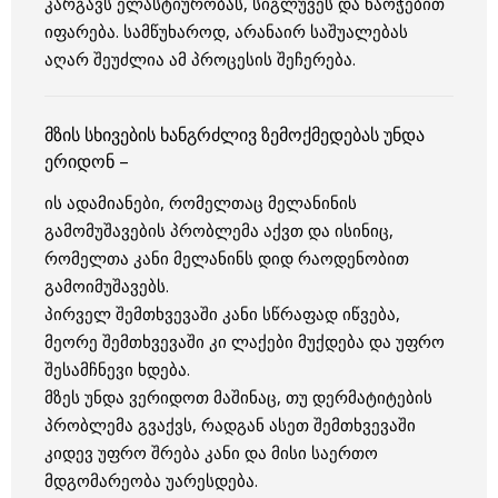
კარგავს ელასტიურობას, სიგლუვეს და ნაოჭებით
იფარება. სამწუხაროდ, არანაირ საშუალებას
აღარ შეუძლია ამ პროცესის შეჩერება.
მზის სხივების ხანგრძლივ ზემოქმედებას უნდა
ერიდონ –
ის ადამიანები, რომელთაც მელანინის
გამომუშავების პრობლემა აქვთ და ისინიც,
რომელთა კანი მელანინს დიდ რაოდენობით
გამოიმუშავებს.
პირველ შემთხვევაში კანი სწრაფად იწვება,
მეორე შემთხვევაში კი ლაქები მუქდება და უფრო
შესამჩნევი ხდება.
მზეს უნდა ვერიდოთ მაშინაც, თუ დერმატიტების
პრობლემა გვაქვს, რადგან ასეთ შემთხვევაში
კიდევ უფრო შრება კანი და მისი საერთო
მდგომარეობა უარესდება.