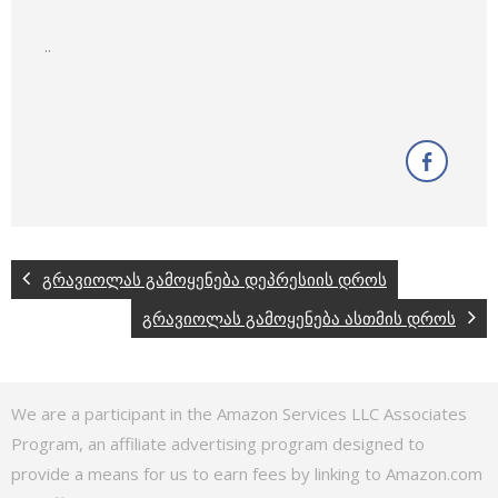
..
გრავიოლას გამოყენება დეპრესიის დროს
გრავიოლას გამოყენება ასთმის დროს
We are a participant in the Amazon Services LLC Associates
Program, an affiliate advertising program designed to
provide a means for us to earn fees by linking to Amazon.com