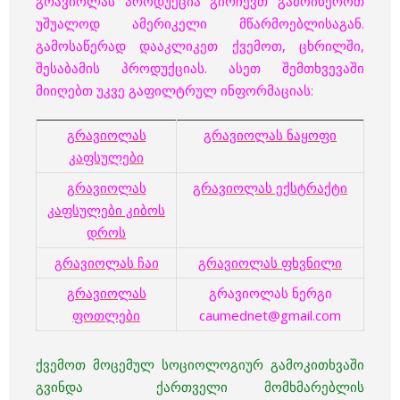
გრავიოლას პროდუქცია გირჩევთ გამოიწეროთ
უშუალოდ ამერიკელი მწარმოებლისაგან.
გამოსაწერად დააკლიკეთ ქვემოთ, ცხრილში,
შესაბამის პროდუქციას. ასეთ შემთხვევაში
მიიღებთ უკვე გაფილტრულ ინფორმაციას:
გრავიოლას
გრავიოლას ნაყოფი
კაფსულები
გრავიოლას
გრავიოლას ექსტრაქტი
კაფსულები კიბოს
დროს
გრავიოლას ჩაი
გრავიოლას ფხვნილი
გრავიოლას
გრავიოლას ნერგი
ფოთლები
caumednet@gmail.com
ქვემოთ მოცემულ სოციოლოგიურ გამოკითხვაში
გვინდა ქართველი მომხმარებლის