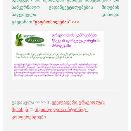
სამკურნალო გადაწყვეტილებების მიღების
საფუძველი. გთხოვთ
გაეცანით
”გაფრთხილებას”
>>>
___________________________________________________
გადასვლა >>>> 1.
ყველაფერი გრავიოლას
შესახებ;
2.
მკითხველთა ინტერნეტ-
კონფერენციებ
ი