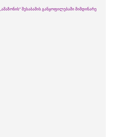
,ამაზონის“ შესაბამის განყოფილებაში მიმდინარე