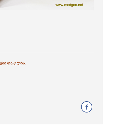
ები დაცულია.