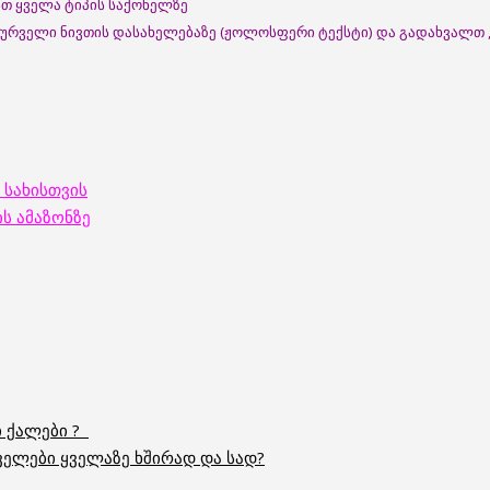
ბთ ყველა ტიპის საქონელზე
სურველი ნივთის დასახელებაზე (ჟოლოსფერი ტექსტი) და გადახვალთ ,
 სახისთვის
ს ამაზონზე
ი ქალები ?
ლები ყველაზე ხშირად და სად?