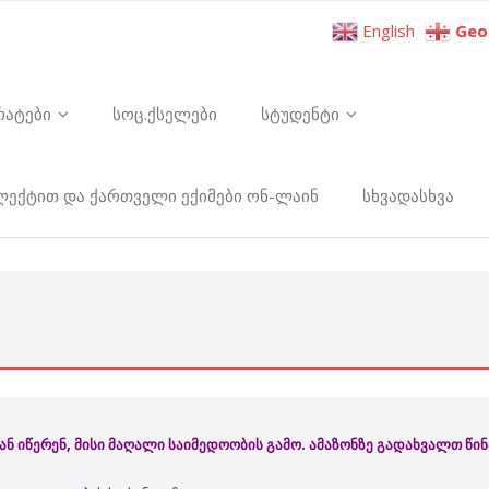
English
Geo
რატები
სოც.ქსელები
სტუდენტი
ელექტით და ქართველი ექიმები ონ-ლაინ
სხვადასხვა
 იწერენ, მისი მაღალი საიმედოობის გამო. ამაზონზე გადახვალთ წ