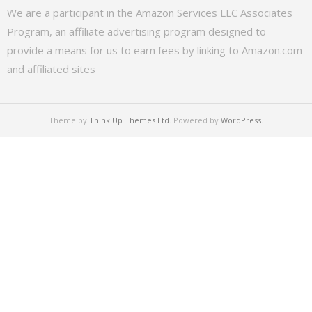
We are a participant in the Amazon Services LLC Associates
Program, an affiliate advertising program designed to
provide a means for us to earn fees by linking to Amazon.com
and affiliated sites
Theme by
Think Up Themes Ltd
. Powered by
WordPress
.