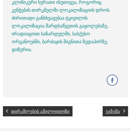
კლინიკური სურათი ისეთივეა, როგორიც
კენჭების თირკმელში ლოკალიზაციის დროს.
ძირითადი განსხვავებაა ტკივილის
ლოკალიზაცია შარდსაწვეთის გაყოლებაზე,
ირადიაციით საზარდულში, სასქესო
ორგანოებში, ბარძაყის შიგნითა ზედაპირზე,
დიზურია.
თირკმლების ამილოიდოზი
ეგზემა