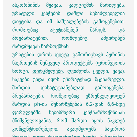
ასკორბინის მჟავას, კალციუმის მარილებს.
ურატული კენჭების დაშლა შესაძლებელია
დიეტისა და იმ საშუალებების გამოყენებით,
რომლებიც ატუტიანებენ შარდს, და
პრეპარატებით, რომლებიც ამცირებენ
შარდმჟავას წარმოქმნას.
ურატების დროს
დიეტა
გამორიცხავს პურინის
ნაერთების შემცველ პროდუქტებს (ფრინველის
ხორცი,
თირკმელები
, ღვიძლის, ყველი, ყავა).
საკვები უნდა იყოს უპირატესად მცენარეული.
შარდის დასატუტიანებლად გამოიყენება
პრეპარატები, რომელებიც უზრუნველყოფენ
შარდის ph-ის შენარჩუნებას 6,2-დან 6,6-მდე
ფარგლებში. ნებისმიერი კენჭწარმოქმნისას
მნიშვნელოვანია, რომ შარდი იყოს ნაკლებ
კონცენტრირებული. ავადმყოფმა საჭიროა