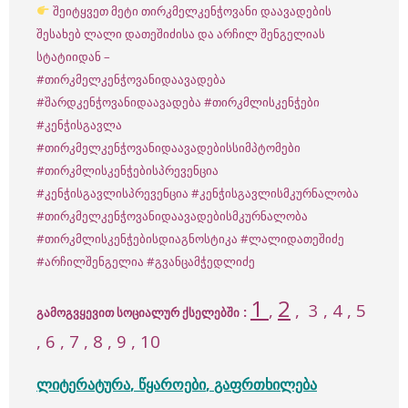
შეიტყვეთ მეტი თირკმელკენჭოვანი დაავადების
შესახებ ლალი დათეშიძისა და არჩილ შენგელიას
სტატიიდან –
#თირკმელკენჭოვანიდაავადება
#შარდკენჭოვანიდაავადება
#თირკმლისკენჭები
#კენჭისგავლა
#თირკმელკენჭოვანიდაავადებისსიმპტომები
#თირკმლისკენჭებისპრევენცია
#კენჭისგავლისპრევენცია
#კენჭისგავლისმკურნალობა
#თირკმელკენჭოვანიდაავადებისმკურნალობა
#თირკმლისკენჭებისდიაგნოსტიკა
#ლალიდათეშიძე
#არჩილშენგელია
#გვანცამჭედლიძე
1
2
,
, 3 , 4 , 5
:
გამოგვყევით სოციალურ ქსელებში
, 6 , 7 , 8 , 9 , 10
ლიტერატურა
,
წყაროები
,
გაფრთხილება