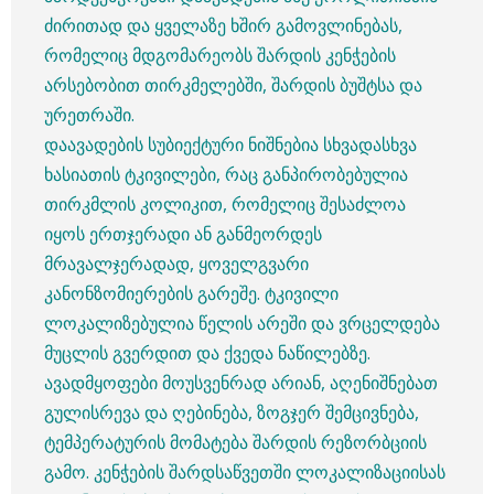
ძირითად და ყველაზე ხშირ გამოვლინებას,
რომელიც მდგომარეობს შარდის კენჭების
არსებობით თირკმელებში, შარდის ბუშტსა და
ურეთრაში.
დაავადების სუბიექტური ნიშნებია სხვადასხვა
ხასიათის ტკივილები, რაც განპირობებულია
თირკმლის კოლიკით, რომელიც შესაძლოა
იყოს ერთჯერადი ან განმეორდეს
მრავალჯერადად, ყოველგვარი
კანონზომიერების გარეშე. ტკივილი
ლოკალიზებულია წელის არეში და ვრცელდება
მუცლის გვერდით და ქვედა ნაწილებზე.
ავადმყოფები მოუსვენრად არიან, აღენიშნებათ
გულისრევა და ღებინება, ზოგჯერ შემცივნება,
ტემპერატურის მომატება შარდის რეზორბციის
გამო. კენჭების შარდსაწვეთში ლოკალიზაციისას