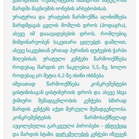
შარდში მაგნიუმის იონების არსებობისას.
ურატურია და ურატების წარმოქმნა აღინიშნება
შარდმჟავას ცვლის მოშლის დროს (პოდაგრა),
ასევე იმ დააავადებების დროს, რომლებიც
მიმდინარეობენ საკუთარი
ცილები
ს დაშლით,
ასევე საკვებთან ერთად პურინის ფუძეების ჭარბი
მიღებისას. ურატული კენჭები წარმოიქმნება
როდესაც შარდის ph ნაკლებია 5,5,-ზე, ხოლო
როდესაც ph მეტია 6,2-ზე ისინი იხსნება.
იშვიათად წარმოიქმნება კონკრემენტები
ცისტინისაგან ცისტინურიის დროს და ასევე სხვა
ქიმიური შემადგენლობის კენჭები. ხშირად
შარდის კენჭებს აქვთ შერეული შემადგენლობა.
კონკრემენტების წარმოსაქმნელად
აუცილებელია გარკვეული პირობები –
ინფექცია
და შარდის სტაზი.
თირკმელების
კენჭები იწვევენ