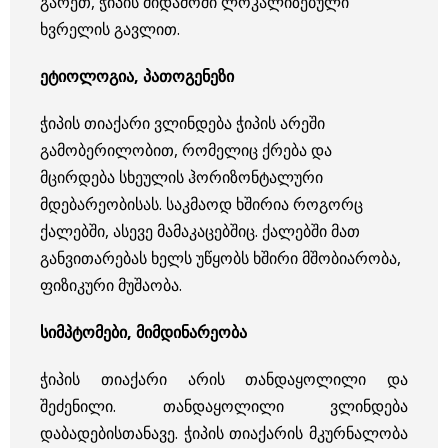
გარეთ, ჭიპის მიდამოში ლოკალიზებული
ხვრელის გავლით.
ეტიოლოგია, პათოგენეზი
ჭიპის თიაქარი ვლინდება ჭიპის არეში
გამობერილობით, რომელიც ქრება და
მცირდება სხეულის ჰორიზონტალური
მდებარეობისას. საკმაოდ ხშირია როგორც
ქალებში, ასევე მამაკაცებშიც. ქალებში მათ
განვითარებას ხელს უწყობს ხშირი მშობიარობა,
ფიზიკური მუშაობა
.
სიმპტომები, მიმდინარეობა
ჭიპის თიაქარი არის თანდაყოლილი და
შეძენილი. თანდაყოლილი ვლინდება
დაბადებისთანავე. ჭიპის თიაქარის მკურნალობა