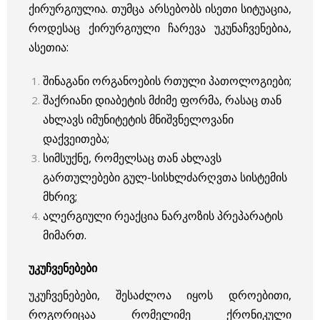
ქირურგიულია. თუმცა არსებობს ისეთი სიტუაცია,
როდესაც ქირურგიული ჩარევა უკუნაჩვენებია,
ასეთია:
შინაგანი ორგანოების რთული პათოლოგიები;
შაქრიანი დიაბეტის მძიმე ფორმა, რასაც თან
ახლავს იმუნიტეტის მნიშვნელოვანი
დაქვეითება;
სიმსუქნე, რომელსაც თან ახლავს
გართულებები გულ-სისხლძარღვთა სისტემის
მხრივ;
ალერგიული რეაქცია ნარკოზის პრეპარატის
მიმართ.
უკუჩვენებები
უკუჩვენებები, შესაძლოა იყოს დროებითი,
როგორიცაა რომელიმე ქრონიკული