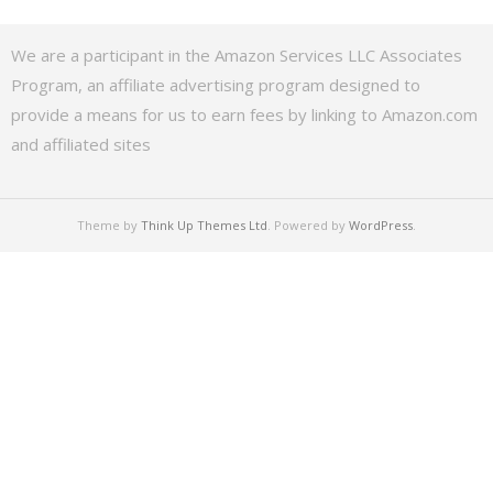
We are a participant in the Amazon Services LLC Associates
Program, an affiliate advertising program designed to
provide a means for us to earn fees by linking to Amazon.com
and affiliated sites
Theme by
Think Up Themes Ltd
. Powered by
WordPress
.