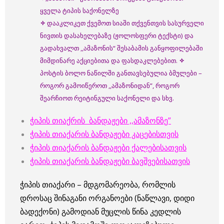
ყველა ტიპის საქონელზე
✧
დააკლიკეთ ქვემოთ სიაში თქვენთვის სასურველი
ნივთის დასახელებაზე (ჟოლოსფერი ტექსტი) და
გადახვალთ ,,ამაზონის“ შესაბამის განყოფილებაში
მიმდინარე აქციებითა და ფასდაკლებებით.
✧
პოსტის ბოლო ნაწილში განთავსებულია ბმულები –
როგორ გამოიწეროთ ,,ამაზონიდან”, როგორ
შეარჩიოთ რეიტინგული საქონელი და სხვ.
ჭიპის თიაქრის ბანდაჟები ,,ამაზონზე”
ჭიპის თიაქარის ბანდაჟები კაცებისთვის
ჭიპის თიაქარის ბანდაჟები ქალებისათვის
ჭიპის თიაქარის ბანდაჟები ბავშვებისათვის
ჭიპის თიაქარი – მდგომარეობა, რომლის
დროსაც შინაგანი ორგანოები (ნაწლავი, დიდი
ბადექონი) გამოდიან მუცლის წინა კედლის