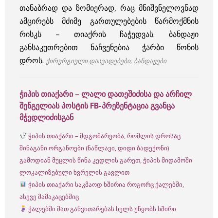
თანაბრად და ზომიერად, რაც მნიშვნელოვნად
ამცირებს მძიმე გართულებების წარმოქმნის
რისკს – თიაქრის ჩაჭედვას. ბანდაჟი
განსაკუთრებით ნაჩვენებია ჭარბი წონის
დროს.
ქირურგიული დაავადებები;
ბანდაჟები
ჭიპის თიაქარი
–
ლალი დათეშიძისა და არჩილ
შენგელიას პოსტის FB-პრეზენტაცია გვანცა
მჭედლიძისგან
ჭიპის თიაქარი – მდგომარეობა, რომლის დროსაც
შინაგანი ორგანოები (ნაწლავი, დიდი ბადექონი)
გამოდიან მუცლის წინა კედლის გარეთ, ჭიპის მიდამოში
ლოკალიზებული ხვრელის გავლით
ჭიპის თიაქარი საკმაოდ ხშირია როგორც ქალებში,
ასევე მამაკაცებშიც
ქალებში მათ განვითარებას ხელს უწყობს ხშირი