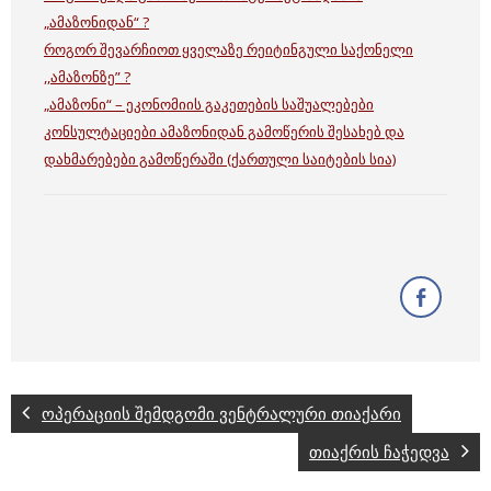
„ამაზონიდან“ ?
როგორ შევარჩიოთ ყველაზე რეიტინგული საქონელი
,,ამაზონზე” ?
„ამაზონი“ – ეკონომიის გაკეთების საშუალებები
კონსულტაციები ამაზონიდან გამოწერის შესახებ და
დახმარებები გამოწერაში (ქართული საიტების სია)
ოპერაციის შემდგომი ვენტრალური თიაქარი
თიაქრის ჩაჭედვა