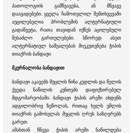
პათოლოგიის გამწვავება, ან მწვავე
დაავადებები.
ყველა ჩამოთვლილ შემთხვევაში
აუცილებელია პრობლემის ალტერნატიული
გადაწვეტა, რათა თავიდან იქნეს აცილებული
შესაძლო გართულებები. სწორედ ასეთ
ალტერნატიულ საშუალებას მიეკუთვნება ჭიპის
თიაქრის ბანდაჟი.
მკურნალობა ბანდაჟით
ბანდაჟი აკავებს მუცლის წინა კედლის და წელის
ქვედა ნაწილის კუნთებს დაფიქსირებულ
მდგომარეობაში. ბანდაჟი ჭიპის არეში ახდენს
ადგილობრივ ზეწოლას, რითაც ხელს უშლის
თიაქრის გამოსვლას მუცლის ღრუს საზღვრებს
გარეთ.
ამასთან წნევა ჭიპის არეში ნაწილდება