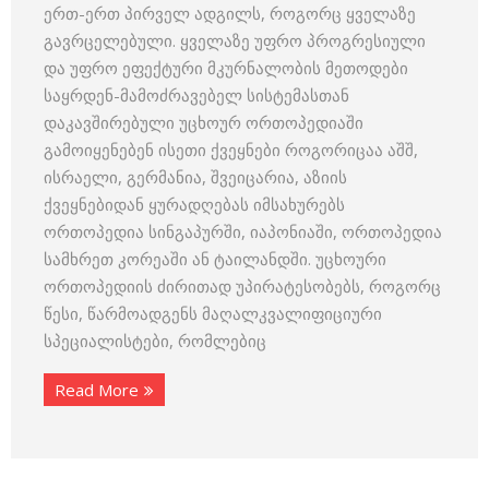
ერთ-ერთ პირველ ადგილს, როგორც ყველაზე
გავრცელებული. ყველაზე უფრო პროგრესიული
და უფრო ეფექტური მკურნალობის მეთოდები
საყრდენ-მამოძრავებელ სისტემასთან
დაკავშირებული უცხოურ ორთოპედიაში
გამოიყენებენ ისეთი ქვეყნები როგორიცაა აშშ,
ისრაელი, გერმანია, შვეიცარია, აზიის
ქვეყნებიდან ყურადღებას იმსახურებს
ორთოპედია სინგაპურში, იაპონიაში, ორთოპედია
სამხრეთ კორეაში ან ტაილანდში. უცხოური
ორთოპედიის ძირითად უპირატესობებს, როგორც
წესი, წარმოადგენს მაღალკვალიფიციური
სპეციალისტები, რომლებიც
Read More