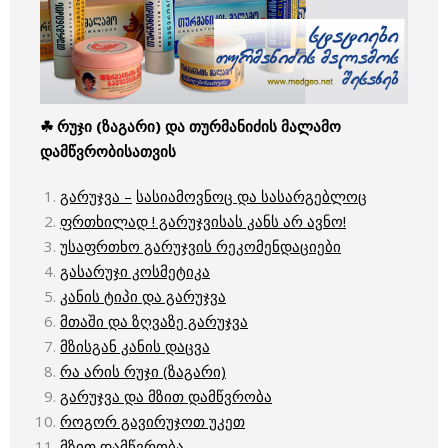
☘ რუჯი
(
ზაგარი
)
და
თურმანიძის
მალამო
დამწვრობისათვის
გარუჯვა –
სასიამოვნოც და სასარგებლოც
ფრთხილად ! გარუჯვისას კანს არ ავნო!
უსაფრთხო გარუჯვის რეკომენდაციები
გასარუჯი კოსმეტიკა
კანის ტიპი და გარუჯვა
მთაში და ზღვაზე გარუჯვა
მზისგან კანის დაცვა
რა არის რუჯი (ზაგარი)
გარუჯვა და მზით დამწვრობა
როგორ გავირუჯოთ უკეთ
მზით დამწვრობა