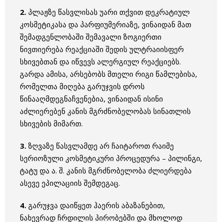
2.
პლაჟზე წასვლისას უარი თქვით დეკრატიულ
კოსმეტიკასა და პარფიუმერიაზე, ვინაიდან მათ
შემადგენლობაში შემავალი ზოგიერთი
ნივთიერება რეაქციაში შედის ულტრაიისფერ
სხივებთან და იწვევს ალერგიულ რეაქციებს.
გარდა ამისა, არსებობს მთელი რიგი წამლებისა,
რომელთა მიღება გარუჯვის დროს
წინააღმდეგნაჩვენებია, ვინაიდან ისინი
აძლიერებენ კანის მგრძნობელობას სინათლის
სხივების მიმართ.
3.
ზღვაზე წასვლამდე არ ჩაიტაროთ რაიმე
სერიოზული კოსმეტიკური პროცედურა – პილინგი,
ტატუ და ა. შ. კანის მგრძნობელობა ძლიერდება
ასევე ეპილაციის შემდეგაც.
4.
გარუჯვა დაიწყეთ ჰაერის აბაზანებით,
ნახევრად ჩრდილის პირობებში და მხოლოდ