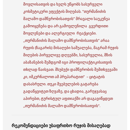
მოვლისათვის და ხელს უწყობს სასურველი
კოსმეტიკური ეფექტის მიღებას. ”თურმანიძის
მალამო დამწვრობისათვის” მრავალი საუკუნეა
გამოიყენება და არ გამოვლენილა გვერდითი
მოვლენები და ალერგიული რეაქციები.
,,თურმანიძის მალამო დამწვრობისათვის” არაა
რუჯის (ზაგარის) მისაღები საშუალება, მაგრამ რუჯის
მიღების პირველივე დღეებში, სასურველია, მზის
აბაზანების შემდგომ იგი პროფილაქტიკისათვის
თხლად წაისვათ. მსუბუქი დამწვრობის შემთხვევაში
კი, იმკურნალოთ ამ პრეპარატით” – ციტატის
დასასრული.
თუკი შვებულების გატარება
გადაწყვიტეთ ზღვაზე, და ცხადია, გარუჯვასაც
აპირებთ, ტურისტულ აფთიაქში არ დაგავიწყდეთ
,,თურმანიძის მალამო დამწვრობისათვის“.
რეკომენდაციები უსაფრთხო რუჯის მისაღებად