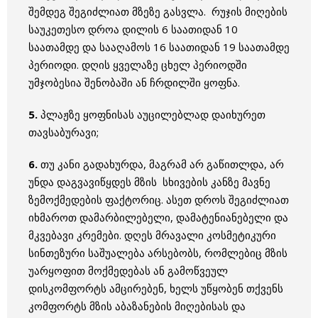
შემდეგ შეგიძლიათ მზეზე გასვლა. რუჯის მიღების
საუკეთესო დროა დილის 6 საათიდან 10
საათამდე და სააღამოს 16 საათიდან 19 საათამდე
პერიოდი. დღის ყველაზე ცხელ პერიოდში
უმჯობესია შენობაში ან ჩრდილში ყოფნა.
5.
პლაჟზე ყოფნისას აუცილებლად დაიხურეთ
თავსაბურავი;
6.
თუ კანი გადახურდა, მაგრამ არ გაწითლდა, არ
უნდა დაგვავიწყდეს მზის სხივების კანზე მავნე
ზემოქმედების ფაქტორიც. ასეთ დროს შეგიძლიათ
იხმაროთ დამარბილებელი, დამატენიანებელი და
მკვებავი კრემები. დღეს მრავალი კოსმეტიკური
სინთეზური საშუალება არსებობს, რომლებიც მზის
უარყოფით მოქმედებას ან გამოწვეულ
დისკომფორტს ამცირებენ, ხელს უწყობენ თქვენს
კომფორტს მზის აბაზანების მიღებისას და