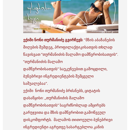
ექიმი ნონი თურმანიძე გვირჩევს
: ”მზის აბაზანების
მიღების შემდეგ, პროფილაქტიკისათვის თხლად
წავისვათ ”თურმანიძის მალამო დამწვრობისათვის”.
”თურმანიძის მალამო
დამწვრობისათვის” საუკუნეებით გამოცდილი,
ბუნებრივი ინგრედიენტების შემცველი
საშუალებაა”.
ექიმი ნონი თურმანიძე ბრძანებს, ციტატის
დასაწყისი: ,,თურმანიძის მალამო
დამწვრობისათვის” საგრძნობლად ამცირებს
გარუჯვითა და მზის დამწვრობით გამოწვეულ
დისკომფორტს. მალამოს თითოეული ბუნებრივი
ინგრედიენტი აგრეთვე სასარგებლოა კანის