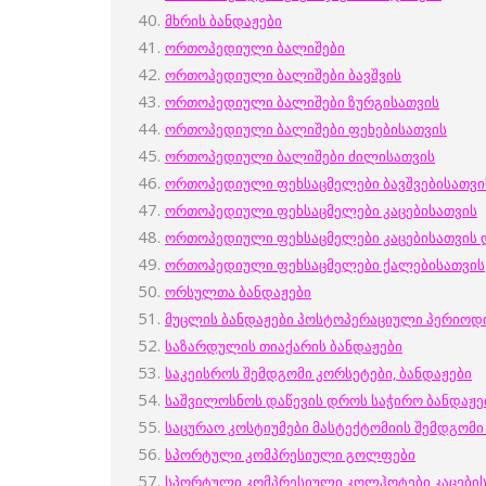
მხრის ბანდაჟები
ორთოპედიული ბალიშები
ორთოპედიული ბალიშები
ბავშვის
ორთოპედიული ბალიშები ზურგისათვის
ორთოპედიული ბალიშები ფეხებისათვის
ორთოპედიული ბალიშები ძილისათვის
ორთოპედიული ფეხსაცმელები ბავშვებისათვი
ორთოპედიული ფეხსაცმელები კაცებისათვის
ორთოპედიული ფეხსაცმელები კაცებისათვის 
ორთოპედიული ფეხსაცმელები ქალებისათვის
ორსულთა ბანდაჟები
მუცლის ბანდაჟები
პოსტოპერაციული
პერიოდი
საზარდულის თიაქარის ბანდაჟები
საკეისროს შემდგომი კორსეტები, ბანდაჟები
საშვილოსნოს დაწევის დროს საჭირო ბანდაჟე
საცურაო კოსტიუმები მასტექტომიის შემდგომ
სპორტული კომპრესიული გოლფები
სპორტული კომპრესიული კოლჰოტები კაცები