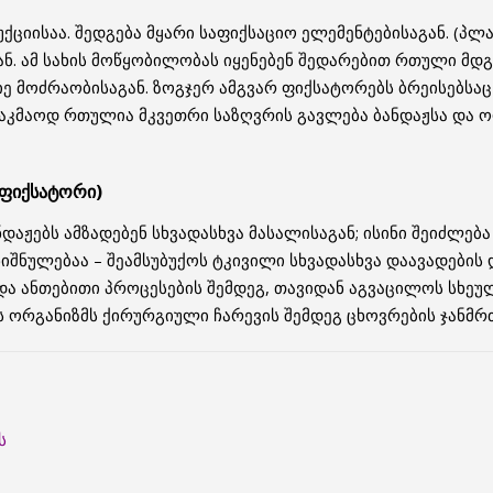
ისაა. შედგება მყარი საფიქსაციო ელემენტებისაგან. (პლა
ან. ამ სახის მოწყობილობას იყენებენ შედარებით რთული მ
იე მოძრაობისაგან. ზოგჯერ ამგვარ ფიქსატორებს ბრეისებსაც
საკმაოდ რთულია მკვეთრი საზღვრის გავლება ბანდაჟსა და ო
 ფიქსატორი)
ნდაჟებს ამზადებენ სხვადასხვა მასალისაგან; ისინი შეიძლება
იშნულებაა – შეამსუბუქოს ტკივილი სხვადასხვა დაავადების
ა ანთებითი პროცესების შემდეგ, თავიდან აგვაცილოს სხეუ
ს ორგანიზმს ქირურგიული ჩარევის შემდეგ ცხოვრების ჯანმ
ს