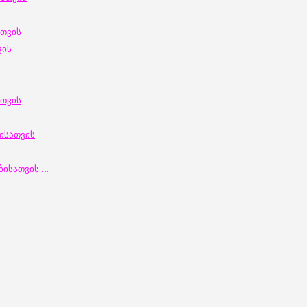
ათვის
ვის
ათვის
ისათვის
ბისათვის
….