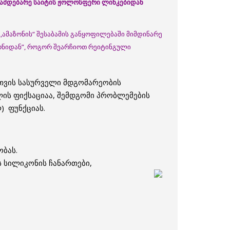
ნამდებარე
საიტის
ჟოლოსფერი
ლინკებიდან
,ამაზონის“ შესაბამის განყოფილებაში მიმდინარე
ონიდან”, როგორ შეარჩიოთ რეიტინგული
ათვის სასურველი მდგომარეობის
ლის ფიქსაციაა, შემდგომი პრობლემების
) ფუნქციას.
ბას.
ვს სილიკონის ჩანართები,