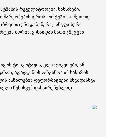
სტმასის რეგულატორები, სახსრები,
დგომარეობების დროს.
ორტეზი საიმედოდ
 (ბრეისი) უწოდებენ, რაც ინგლისური
რტეზს შორის, ვინაიდან მათი უმეტესი
 იყოს ტრიკოტაჟის, ელასტიკურები, ან
 დროს, აღადგინოს ორგანოს ან სახსრის
ლის ნაწილების დეფორმაციები სხვადასხვა
რთელი წესისკენ დასაბრუნებლად.