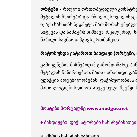
ორტეზი
– რთული ორთოპედიული კონსტრუქცი
მეტალის ჩხირები) და რბილი ქსოვილისაგ
იცავს სახსარს ზედმეტი, მათ შორის უნებლ
სიტყვაა და სამაგრს ნიშნავს. რეალურად, 
ნაწილი საკმაოდ ჰგავს ერთმანეთს.
რატომ უნდა ვატაროთ ბანდაჟი (ორტეზი,
გამოყენების მიზნებიდან გამომდინარე, ბა
მეტალის ჩანართებით. მათი ძირითადი დან
ფუნქცია მოტეხილობების, დაჭიმულობისა დ
პათოლოგიების დროს; ასევე ხელი შეუწყო
პოსტები პორტალზე www.medgeo.net
♦ ბანდაჟები, ფიქსატორები სახსრებისათვი
მხრის სახსრის ბანდაჟი