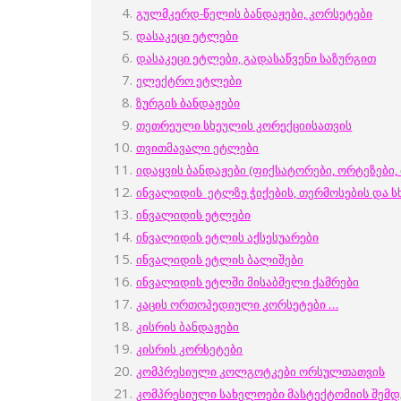
გულმკერდ-წელის ბანდაჟები, კორსეტები
დასაკეცი ეტლები
დასაკეცი ეტლები, გადასაწვენი საზურგით
ელექტრო ეტლები
ზურგის ბანდაჟები
თეთრეული სხეულის კორექციისათვის
თვითმავალი ეტლები
იდაყვის ბანდაჟები (ფიქსატორები, ორტეზები, 
ინვალიდის ეტლზე ჭიქების, თერმოსების და სხ
ინვალიდის ეტლები
ინვალიდის ეტლის აქსესუარები
ინვალიდის ეტლის ბალიშები
ინვალიდის ეტლში მისაბმელი ქამრები
კაცის ორთოპედიული კორსეტები
…
კისრის ბანდაჟები
კისრის კორსეტები
კომპრესიული კოლგოტკები ორსულთათვის
კომპრესიული სახელოები მასტექტომიის შემ