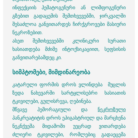
ინფექციის ჰემატოგენური ან ლიმფოგენური
გზებით გადაცემის შემთხვევებში, ჯირკვალში
შესაძლოა განვითარდეს ჩირქგროვები მასიური
ნეკროზებით.
ასეთ შემთხვევებში კლინიკური სურათი
ხასიათდება მძიმე ინტოქსიკაციით, სეფსისის
განვითარებამდეც კი.
სიმპტომები, მიმდინარეობა
კატარული ფორმის დროს ვლინდება მუცლის
ზედა ნახევარში სარტყლისებრი ხასიათის
ტკივილები, გულისრევა, ღებინება.
მწვავე ჰემორაგიული და
ნეკროზული
პანკრეატიტის დროს ეპიგასტრიულ და მარცხენა
ნეკნქვეშა მიდამოში უეცრად ვითარდება
ძლიერი ტკივილები, რომლებიც გადაეცემა