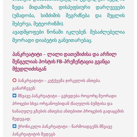
ზედა მიდამოში, დისპეფსიური დარღვევები
(უმადობა, სიმძიმის შეგრძნება და მუცლის
შებერვა, მეტეორიზმი).
ავადმყოფები წონაში იკლებენ. შესაძლებელია
მეორადი დიაბეტის განვითარებაც.
პანკრეატიტი
–
ლალი დათეშიძისა და არჩილ
შენგელიას პოსტის FB-პრეზენტაცია გვანცა
მჭედლიძისგან
პანკრეატიტი – კუჭქვეშა ჯირკვლის ანთება.
განარჩევენ:
მწვავე პანკრეატიტი – გვხვდება როგორც მეორადი
პროცესი სხვა ორგანოებიდან (ნაღვლის ბუშტისა და
სანაღვლე გზების ანთება) ანთებითი პროცესის გადაცემის
შედეგად;
ქრონიკული პანკრეატიტი – წარმოადგენს მწვავე
პანკრეატიტის შედეგს