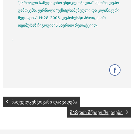
“ქართული სამედიცინო ენციკლოპედია”. მეორე დეპო-
გამოცემა. ჟურნალი “ექსპერიმენტული და კლინიკური
მედიცინა”. N: 28. 2006. დეპონენტი პროფესორ
თეიმურაზ ჩიგოგიძის საერთო რედაქციით.
.
ნაღველკენჭოვანი დაავადება
შარდის მწვავე შეკავება