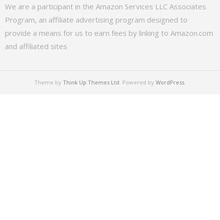
We are a participant in the Amazon Services LLC Associates
Program, an affiliate advertising program designed to
provide a means for us to earn fees by linking to Amazon.com
and affiliated sites
Theme by
Think Up Themes Ltd
. Powered by
WordPress
.