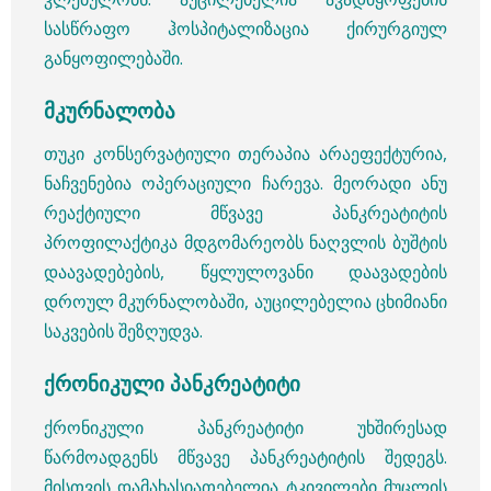
სასწრაფო ჰოსპიტალიზაცია ქირურგიულ
განყოფილებაში.
მკურნალობა
თუკი კონსერვატიული თერაპია არაეფექტურია,
ნაჩვენებია ოპერაციული ჩარევა. მეორადი ანუ
რეაქტიული მწვავე პანკრეატიტის
პროფილაქტიკა მდგომარეობს ნაღვლის ბუშტის
დაავადებების, წყლულოვანი დაავადების
დროულ მკურნალობაში, აუცილებელია ცხიმიანი
საკვების შეზღუდვა.
ქრონიკული პანკრეატიტი
ქრონიკული პანკრეატიტი უხშირესად
წარმოადგენს მწვავე პანკრეატიტის შედეგს.
მისთვის დამახასიათებელია ტკივილები მუცლის