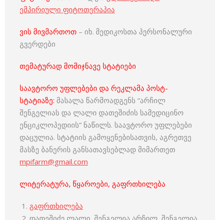
ემპირიული ფიტოთერაპია
ვის მივმართოთ
– იხ. მედიკოსთა პერსონალური
გვერდები
თემატურად მომიჯნავე სტატიები
საავტორო უფლებები და რეკლამა პოსტ-
სტატიაზე:
მასალა წარმოადგენს “არჩილ
შენგელიას და ლალი დათეშიძის სამედიცინო
ენციკლოპედიის” ნაწილს. საავტორო უფლებები
დაცულია. სტატიის გამოყენებისათვის, აგრეთვე
მასზე ბანერის განსათავსებლად მიმართეთ
mpifarm@gmail.com
ლიტერატურა, წყაროები, გაფრთხილება
გაფრთხილება
დათეშიძე ლალი, შენგელია არჩილ, შენგელია