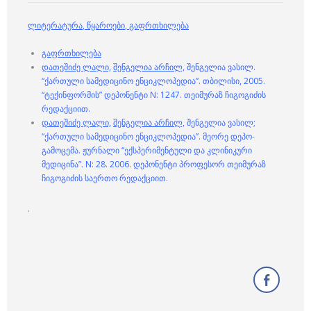
ლიტერატურა
,
წყაროები
,
გაფრთხილება
გაფრთხილება
დათეშიძე ლალი,
შენგელია არჩილ,
შენგელია ვასილ.
“ქართული სამედიცინო ენციკლოპედია”. თბილისი, 2005.
“ტექინფორმის” დეპონენტი N: 1247. თეიმურაზ ჩიგოგიძის
რედაქციით.
დათეშიძე ლალი,
შენგელია არჩილ,
შენგელია ვასილ;
“ქართული სამედიცინო ენციკლოპედია”. მეორე დეპო-
გამოცემა. ჟურნალი “ექსპერიმენტული და კლინიკური
მედიცინა”. N: 28. 2006. დეპონენტი პროფესორ თეიმურაზ
ჩიგოგიძის საერთო რედაქციით.
.