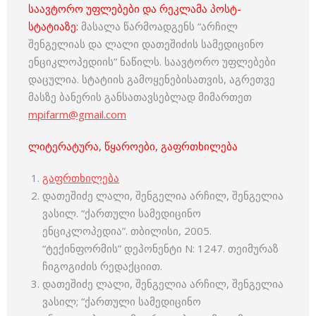
საავტორო უფლებები და რეკლამა პოსტ-
სტატიაზე:
მასალა წარმოადგენს “არჩილ
შენგელიას და ლალი დათეშიძის სამედიცინო
ენციკლოპედიის” ნაწილს. საავტორო უფლებები
დაცულია. სტატიის გამოყენებისათვის, აგრეთვე
მასზე ბანერის განსათავსებლად მიმართეთ
mpifarm@gmail.com
ლიტერატურა, წყაროები, გაფრთხილება
გაფრთხილება
დათეშიძე ლალი, შენგელია არჩილ, შენგელია
ვასილ. “ქართული სამედიცინო
ენციკლოპედია”. თბილისი, 2005.
“ტექინფორმის” დეპონენტი N: 1247. თეიმურაზ
ჩიგოგიძის რედაქციით.
დათეშიძე ლალი, შენგელია არჩილ, შენგელია
ვასილ; “ქართული სამედიცინო