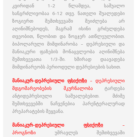
კვირიდან 1-2 წლამდეა, საშუალო
ხანგრძლივობაა 6-12 თვე. ნათელი შუალედები
ზოგიერთ შემთხვევაში შეიძლება არ
აღინიშნებოდეს, მაგრამ ისინი გრძელდება
თვეობით, წლობით და ზოგჯერ ათწლეულობით.
ბიპოლარული მიმდინარობა – დეპრესიული და
მანიაკური ფაზების მონაცვლეობა აღინიშნება
შემთხვევათა 1/3-ში. ხშირად დაავადება
მიმდინარეობს პერიოდული დეპრესიების სახით.
მანიაკურ-დეპრესიული
ფსიქოზი
– დეპრესიული
მდგომარეობების მკურნალობა
ტარდება
ანტიდეპრესიული საშუალებებით. მძიმე
შემთხვევებში ნაჩვენებია პარენტერალურად
პრეპარატების შეყვანა.
მანიაკურ-დეპრესიული
ფსიქოზი
–
პროგნოზი
უმრავლეს შემთხვევაში