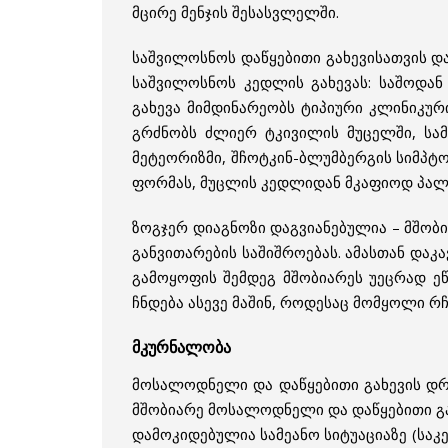
მცირე მენჯის შესასვლელში.
საშვილოსნოს დაწყებითი გახევისათვის დ
საშვილოსნოს კედლის გახევას: საშოდან
გახევა მიმდინარეობს ტიპიური კლინიკურ
გრძნობს ძლიერ ტკივილის მუცელში, სამ
მეტეორიზმი, შჩოტკინ-ბლუმბერგის სიმპტ
ფორმას, მუცლის კედლიდან მკაფიოდ პალ
ზოგჯერ დიაგნოზი დაგვიანებულია – მშობი
განვითარების საშიშროებას. ამასთან დაკ
გამოყოფის შემდეგ მშობიარეს უეცრად ეწ
ჩნდება ასევე მაშინ, როდესაც მომყოლი რ
მკურნალობა
მოსალოდნელი და დაწყებითი გახევის დრ
მშობიარე მოსალოდნელი და დაწყებითი გ
დამოკიდებულია სამეანო სიტუაციაზე (საკ