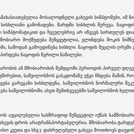
ამახასიათებელია მოსალოდნელი გახევის სიმპტომები, იმ ნი
 სისხლიანი გამონადენი, შარდში სისხლის შერევა, ნაყოფ
ი სიმპტომატიკით და ჩვეულებრივ არ იწვევს სირთულეს დიაგ
შობიარო მოქმედება შეწყვეტილია, ვლინდება შოკის ნიშნე
ომი, საშოდან გამოედინება სისხლი. ნაყოფის მუცლის ღრუშ
პირდება ნაყოფის წვრილი ნაწილები.
არობის ან მშობიარობის შემდგომი პერიოდის პირველ დღეებ
ავშირებით, საშვილოსნოს გასკდომაზე ეჭვი ჩნდება მაშინ, 
ყება გარეგანი სისხლდენა, საშვილოსნოს ნორმალური შეკუ
ჩება საშვილოსნოში; ასეთ შემთხვევებში საშვილოსნოს ხელი
ოს აუცილებელია სასწრაფოდ შეწყვეტილ იქნას სამშობიარო
ახევის დროს არატრანსპორტაბელურია. მშობიარობა ტარდებ
ეისო კვეთა და სხვ.); დასრულებული გახევა მოითხოვს დაუყო