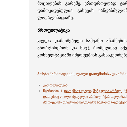
მოცილების გარეშე. ერთდროულად ტარ
დამოკიდებულია გახევის ხანდაზმულობ
ლოკალიზაციაზე.
პროფილატიკა
ყველა დამძიმებული სამეანო ანამნეზი
აბორტისდროს და სხვ.), რომელთაც აქ
კონსულტაციაში იმყოფებიან განსაკუთრებ
პოსტი წარმოადგენს, ლალი დათეშიძისა და არჩ
გაფრთხილება
წყაროები: 1.
დათეშიძე ლალი,
შენგელია არჩილ
. 
დათეშიძე ლალი,
შენგელია არჩილ
. “ქართული სამ
პროფესორ თეიმურაზ ჩიგოგიძის საერთო რედაქცი