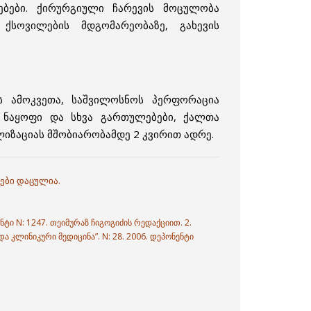
ბები. ქირურგიული ჩარევის მოცულობა
 ქსოვილების მდგომარეობაზე, გახევის
ის ამოკვეთა, საშვილოსნოს პერფორაცია
 ნაყოფი და სხვა გართულებები, ქალთა
იზაციას მშობიარობამდე 2 კვირით ადრე.
ები დაცულია.
ტი N: 1247. თეიმურაზ ჩიგოგიძის რედაქციით. 2.
 კლინიკური მედიცინა”. N: 28. 2006. დეპონენტი