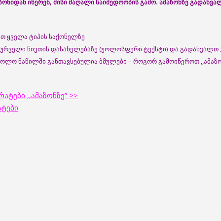
ონიდან იწერენ, მისი მაღალი საიმედოობის გამო. ამაზონზე გადახვ
ბთ ყველა ტიპის საქონელზე
სურველი ნივთის დასახელებაზე (ჟოლოსფერი ტექსტი) და გადახვალთ ,
 ბოლო ნაწილში განთავსებულია ბმულები – როგორ გამოიწეროთ ,,ამა
ატები ,,ამაზონზე” >>
ატები