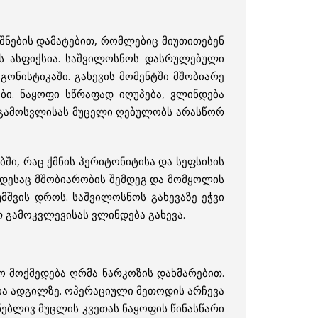
შნების დამატებით, რომლებიც მიუთითებენ
ის ასფიქსია. საშვილოსნოს დასრულებული
ონისტიკაში. გახევის მომენტში მშობიარე
ბი. ნაყოფი სწრაფად იღუპება, ვლინდება
ი გამოსვლისას მუცელი ღებულობს არასწორ
ში, რაც ქმნის პერიტონიტისა და სეფსისის
როდესაც მშობიარობის შემდეგ და მომყოლის
მშვის დროს. საშვილოსნოს გახევაზე ეჭვი
თ გამოკვლევისას ვლინდება გახევა.
 მოქმედება ღრმა ნარკოზის დახმარებით.
ა ადგილზე. ოპერაციული მეთოდის არჩევა
ნებლივ მუცლის კვეთას ნაყოფის წინასწარი