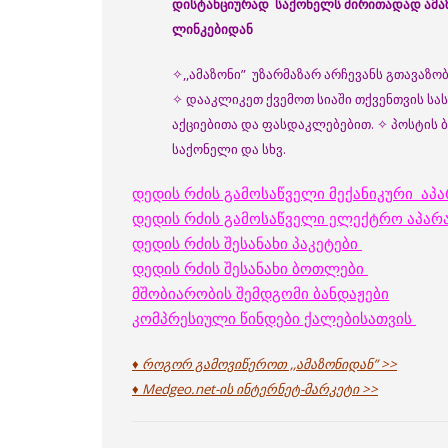
დისტანციურად საქონელს ძირითადად ამაზ
ლინკებიდან
✧,,ამაზონი” უზარმაზარ არჩევანს გთავაზო
✧ დააკლიკეთ ქვემოთ სიაში თქვენთვის სა
აქციებითა და ფასდაკლებებით. ✧ პოსტის
საქონელი და სხვ.
დედის რძის გამოსაწველი მექანიკური აპარ
დედის რძის გამოსაწველი ელექტრო აპარ
დედის რძის შესანახი პაკეტები
დედის რძის შესანახი ბოთლები
მშობიარობის შემდგომი ბანდაჟები
კომპრესიული წინდები ქალებისათვის
♦ როგორ გამოვიწეროთ ,,ამაზონიდან” >>
♦ Medgeo.net-ის ინტერნეტ-მარკეტი >>