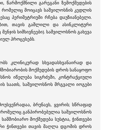
ი, წარმოქმნილი გარეგანი ზემოქმედების
ი, რომელიც მოიცავს საშვილოსნის კედლის
ესაც პერიმეტრიუმი რჩება დაუზიანებელი.
ობით, თავის გაშლილი და ასინკლიტური
მენჯის სიმსივნეები). საშვილოსნოს გახევა
იულ პროცესებს.
ობს კლინიკურად სხვადასხვანაირად და
სამშობიარობის მოქმედების დროს სანაყოფო
ოსნოს იწელება სიგრძეში, კონტრაქციული
ის საათს, საშვილოსნოს მრგვალი იოგები
ოუსვენრადაა, ბრუნავს, ყვირის; სწრაფად
, რომელიც განპირობებულია საშვილოსნოს
ამშობიარო მოქმედება სუსტია, ჭინთვები
ური ჭინთვები თავის მაღლა დგომის დროს