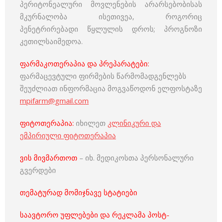
პერიტონეალური მოვლენების არარსებობისას
მკურნალობა ისეთივეა, როგორიც
პენეტრირებადი წყლულის დროს; პროგნოზი
კეთილსაიმედოა.
ფარმაკოთერაპია და პრეპარატები:
ფარმაცევტული ფირმების წარმომადგენლებს
შეუძლიათ ინფორმაცია მოგვაწოდონ ელფოსტაზე
mpifarm@gmail.com
ფიტოთერაპია:
იხილეთ
კლინიკური და
ემპირიული ფიტოთერაპია
ვის მივმართოთ
– იხ. მედიკოსთა პერსონალური
გვერდები
თემატურად მომიჯნავე სტატიები
საავტორო უფლებები და რეკლამა პოსტ-