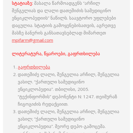
სტატიაზე:
მასალა წარმოადგენს “არჩილ
შენგელიას და ლალი დათეშიძის სამედიცინო
ენციკლოპედიის” ნაწილს. საავტორო უფლებები
დაცულია. სტატიის გამოყენებისათვის, აგრეთვე
მასზე ბანერის განსათავსებლად მიმართეთ
mpifarm@gmail.com
ლიტერატურა, წყაროები, გაფრთხილება
გაფრთხილება
დათეშიძე ლალი, შენგელია არჩილ, შენგელია
ვასილ. “ქართული სამედიცინო
ენციკლოპედია”. თბილისი, 2005.
“ტექინფორმის” დეპონენტი N: 1247. თეიმურაზ
ჩიგოგიძის რედაქციით.
დათეშიძე ლალი, შენგელია არჩილ, შენგელია
ვასილ; “ქართული სამედიცინო
ენციკლოპედია”. მეორე დეპო-გამოცემა.