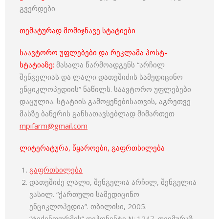
გვერდები
თემატურად მომიჯნავე სტატიები
საავტორო უფლებები და რეკლამა პოსტ-
სტატიაზე:
მასალა წარმოადგენს “არჩილ
შენგელიას და ლალი დათეშიძის სამედიცინო
ენციკლოპედიის” ნაწილს. საავტორო უფლებები
დაცულია. სტატიის გამოყენებისათვის, აგრეთვე
მასზე ბანერის განსათავსებლად მიმართეთ
mpifarm@gmail.com
ლიტერატურა, წყაროები, გაფრთხილება
გაფრთხილება
დათეშიძე ლალი, შენგელია არჩილ, შენგელია
ვასილ. “ქართული სამედიცინო
ენციკლოპედია”. თბილისი, 2005.
“ტექინფორმის” დეპონენტი N: 1247. თეიმურაზ