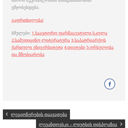
სწორი მკურნალობით თანდათანობით
უმჯობესდება.
გაფრთხილება!
ბმულები:
1.
საავტორო ფარმაცევტული სკოლა
2.
სამედიცინო ლიტერატურა
3.
საპატრიარქოს
ქართული უნივერსიტეტი
4.
დიეტები
5.
ორსულობა
და მშობიარობა
ლეგიონერების დაავადება
ლევანდოვსკი – ლიუტსის დისპლაზია