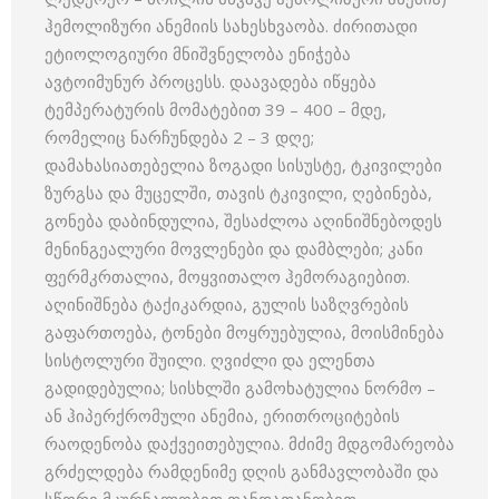
ჰემოლიზური ანემიის სახესხვაობა. ძირითადი
ეტიოლოგიური მნიშვნელობა ენიჭება
ავტოიმუნურ პროცესს. დაავადება იწყება
ტემპერატურის მომატებით 39 – 400 – მდე,
რომელიც ნარჩუნდება 2 – 3 დღე;
დამახასიათებელია ზოგადი სისუსტე, ტკივილები
ზურგსა და მუცელში, თავის ტკივილი, ღებინება,
გონება დაბინდულია, შესაძლოა აღინიშნებოდეს
მენინგეალური მოვლენები და დამბლები; კანი
ფერმკრთალია, მოყვითალო ჰემორაგიებით.
აღინიშნება ტაქიკარდია, გულის საზღვრების
გაფართოება, ტონები მოყრუებულია, მოისმინება
სისტოლური შუილი. ღვიძლი და ელენთა
გადიდებულია; სისხლში გამოხატულია ნორმო –
ან ჰიპერქრომული ანემია, ერითროციტების
რაოდენობა დაქვეითებულია. მძიმე მდგომარეობა
გრძელდება რამდენიმე დღის განმავლობაში და