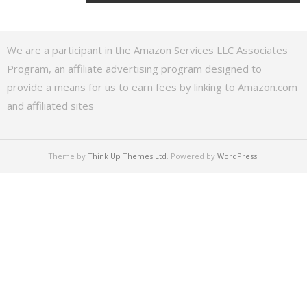
We are a participant in the Amazon Services LLC Associates
Program, an affiliate advertising program designed to
provide a means for us to earn fees by linking to Amazon.com
and affiliated sites
Theme by
Think Up Themes Ltd
. Powered by
WordPress
.