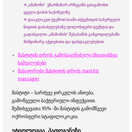
✧
,,ამაზონი” უზარმაზარ არჩევანს გთავაზობთ
ყველა ტიპის საქონელზე
✧
დააკლიკეთ ქვემოთ სიაში თქვენთვის სასურველი
ნივთის დასახელებაზე (ჟოლოსფერი ტექსტი) და
გადახვალთ ,,ამაზონის“ შესაბამის განყოფილებაში
მიმდინარე აქციებითა და ფასდაკლებებით.
მასტიტის დროს გამოსაყენებელი სხვადასხვა
საშუალებები
მასაჟორები მასტიტის დროს mastitis
massager
მასტიტი – სარძევე ჯირკვლის ანთება,
გამოწვეული ბაქტერიული ინფექციით.
შემთხვევათა 95% -ში მასტიტის გამომწვევი
ოქროსფერი სტაფილოკოკია.
ეტიოლოგია, პათოგენეზი