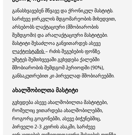
განასხვავებენ მწვავე და ქრონიკულ მასტიტს.
სარძევე ჯირკვლის მდგომარეობის მიხედვით,
არსებობს ლაქტაციური (მშობიარობის
შემდგომი) და არალაქტაციური მასტიტები.
მასტიტი შესაძლოა განვითარდეს ასევე
ლაქტოსტაზის
– რძის შეგუბების ფონზე.
უმეტეს შემთხვევაში გვხვდება ქალებში
მშობიარობის შემდგომ პერიოდში (90%),
განსაკუთრებით კი პირველად მშობიარეებში.
ახალშობილთა მასტიტი
გვხვდება ასევე ახალშობილთა მასტიტები,
რომელიც ვითარდება ახალშობილებში,
როგორც გოგონებში, ასევე ბიჭუნებშიც,
პირველი 2-3 კვირის ასაკში, სარძევე
ჯირკვლების ფიზიოლოგიური შესიების ფონზე.