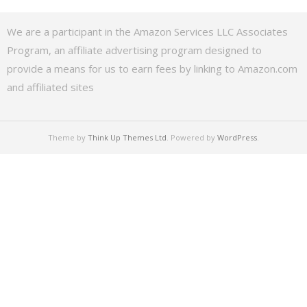
We are a participant in the Amazon Services LLC Associates
Program, an affiliate advertising program designed to
provide a means for us to earn fees by linking to Amazon.com
and affiliated sites
Theme by
Think Up Themes Ltd
. Powered by
WordPress
.