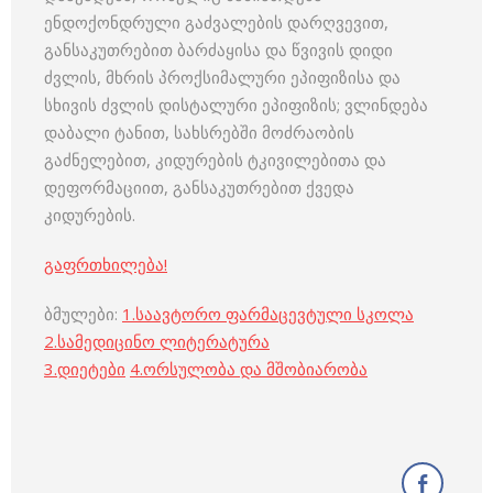
ენდოქონდრული გაძვალების დარღვევით,
განსაკუთრებით ბარძაყისა და წვივის დიდი
ძვლის, მხრის პროქსიმალური ეპიფიზისა და
სხივის ძვლის დისტალური ეპიფიზის; ვლინდება
დაბალი ტანით, სახსრებში მოძრაობის
გაძნელებით, კიდურების ტკივილებითა და
დეფორმაციით, განსაკუთრებით ქვედა
კიდურების.
გაფრთხილება!
ბმულები:
1.
საავტორო ფარმაცევტული სკოლა
2.
სამედიცინო ლიტერატურა
3
.
დიეტები
4
.
ორსულობა და მშობიარობა