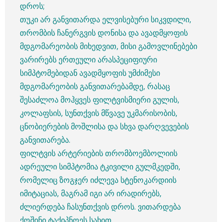
დროს;
თუკი არ განვითარდა ელვისებური სიკვდილი,
თრომბის ჩანერგვის დონისა და ავადმყოფის
მდგომარეობის მიხედვით, მისი გამოვლინებები
ვარირებს ერთეული არასპეციფიური
სიმპტომებიდან ავადმყოფის უმძიმესი
მდგომარეობის განვითარებამდე, რასაც
შესაძლოა მოჰყვეს ფილტვისმიერი გულის,
კოლაფსის, სუნთქვის მწვავე უკმარისობის,
ცნობიერების მოშლისა და სხვა დარღვევების
განვითარება.
ფილტვის არტერიების თრომბოემბოლიის
ადრეული სიმპტომია ტკივილი გულმკედში,
რომელიც ზოგჯერ იძლევა სტენოკარდიის
იმიტაციას, მაგრამ იგი არ ირადირებს,
ძლიერდება ჩასუნთქვის დროს. ვითარდება
ქოშინი ტაქიპნოეს სახით.