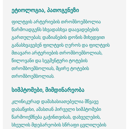
ეტიოლოგია, პათოგენეზი
ფილტვის არტერიების თრომბოემბოლია
წარმოადგენს სხვადასხვა დაავადებების
გართულებას; დაზიანების დონის მიხედვით
განასხვავებენ ფილტვის ღეროს და ფილტვის
მთავარი არტერიების თრომბოემბოლიას,
წილოვანი და სეგმენტური ტოტების
თრომბოემბოლიას, მცირე ტოტების
თრომბოემბოლიას.
სიმპტომები, მიმდინარეობა
კლინიკურად დამახასიათებელია მწვავე
დასაწყისი, ამასთან პირველი სიმპტომები
წარმოიქმნება გაჭინთვისას, დახველების,
სხეულის მდებარეობის სწრაფი ცვლილების