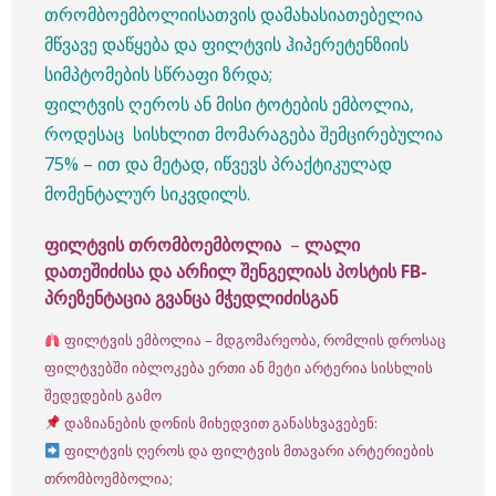
თრომბოემბოლიისათვის დამახასიათებელია
მწვავე დაწყება და ფილტვის ჰიპერეტენზიის
სიმპტომების სწრაფი ზრდა;
ფილტვის ღეროს ან მისი ტოტების ემბოლია,
როდესაც სისხლით მომარაგება შემცირებულია
75% – ით და მეტად, იწვევს პრაქტიკულად
მომენტალურ სიკვდილს.
ფილტვის თრომბოემბოლია
–
ლალი
დათეშიძისა და არჩილ შენგელიას პოსტის FB-
პრეზენტაცია გვანცა მჭედლიძისგან
ფილტვის ემბოლია – მდგომარეობა, რომლის დროსაც
ფილტვებში იბლოკება ერთი ან მეტი არტერია სისხლის
შედედების გამო
დაზიანების დონის მიხედვით განასხვავებენ:
ფილტვის ღეროს და ფილტვის მთავარი არტერიების
თრომბოემბოლია;