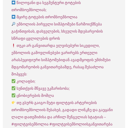
წილოვანი და სეგმენტური ტოტების
თრომბოემბოლიას;
მცირე ტოტების თრომბოემბოლია
ემბოლიის პირველი სიმპტომები წარმოიქმნება
გაჭინთვისას, დახველების, სხეულის მდებარეობის
სწრაფი ცვლილების დროს
თუკი არ განვითარდა ელვისებური სიკვდილი,
ემბოლიის გამოვლინებები ვარირებს ერთეული
არასპეციფიური სიმპტომებიდან ავადმყოფის უმძიმესი
მდგომარეობის განვითარებამდე, რასაც შესაძლოა
მოჰყვეს:
კოლაფსი;
სუნთქვის მწვავე უკმარისობა;
ცნობიერების მოშლა
თუ გსურს გაიგო მეტი ფილტვის არტერიების
თრომბოემბოლიის შესახებ, გადადი ლინკზე და გაეცანი
ლალი დათეშიძისა და არჩილ შენგელიას სტატიას –
#ფილტვისემბოლია
#ფილტვისემბოლიისგანვითარება