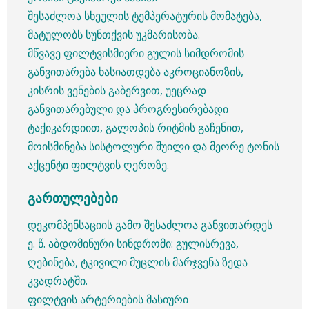
შესაძლოა სხეულის ტემპერატურის მომატება,
მატულობს სუნთქვის უკმარისობა.
მწვავე ფილტვისმიერი გულის სიმდრომის
განვითარება ხასიათდება აკროციანოზის,
კისრის ვენების გაბერვით, უეცრად
განვითარებული და პროგრესირებადი
ტაქიკარდიით, გალოპის რიტმის გაჩენით,
მოისმინება სისტოლური შუილი და მეორე ტონის
აქცენტი ფილტვის ღეროზე.
გართულებები
დეკომპენსაციის გამო შესაძლოა განვითარდეს
ე. წ. აბდომინური სინდრომი: გულისრევა,
ღებინება, ტკივილი მუცლის მარჯვენა ზედა
კვადრატში.
ფილტვის არტერიების მასიური