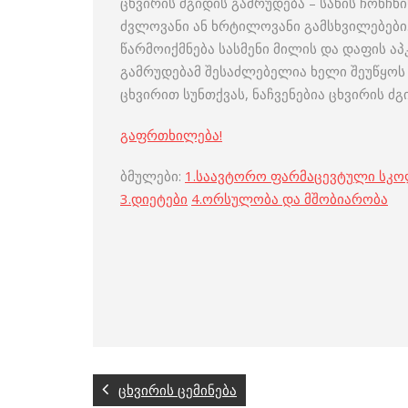
ცხვირის ძგიდის გამრუდება – სახის ჩონჩხ
ძვლოვანი ან ხრტილოვანი გამსხვილებები.
წარმოიქმნება სასმენი მილის და დაფის აპ
გამრუდებამ შესაძლებელია ხელი შეუწყოს 
ცხვირით სუნთქვას, ნაჩვენებია ცხვირის ძ
გაფრთხილება!
ბმულები:
1.
საავტორო ფარმაცევტული სკ
3
.
დიეტები
4
.
ორსულობა და მშობიარობა
ცხვირის ცემინება