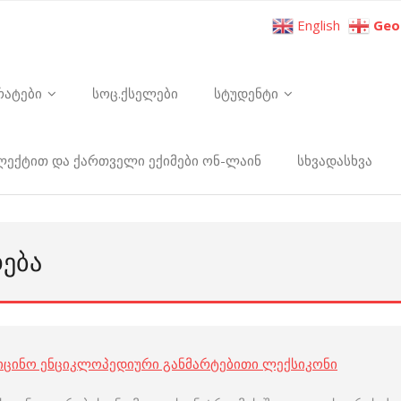
English
Geo
რატები
სოც.ქსელები
სტუდენტი
ელექტით და ქართველი ექიმები ონ-ლაინ
სხვადასხვა
ᲓᲔᲑᲐ
იცინო ენციკლოპედიური განმარტებითი ლექსიკონი