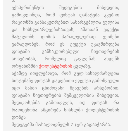
შ.
ექსპერიმენტის შედეგების მიხედვით,
გამოვლინდა, რომ ფისტას დამატება კვებით
რაციონში განსაკუთრებით სასარგებლოა გულისა
და სისხლძარღვებისათვის, ამასთან ეფექტი
მატულობს დოზის პარალელურად. ექიმები
ვარაუდობენ, რომ ეს ეფექტი უკავშირდება
ფისტაში განსაკუთრებული ნივთიერების
არსებობას, რომელიც გავლენას ახდენს
ორგანიზმში
ქოლესტერინის
ცვლაზე.
აქამდე ითვლებოდა, რომ გულ-სისხლძარღვთა
სისტემაზე ფისტას დადებითი ეფექტი გამოწვეული
იყო მასში ცხიმოვანი მჟავების არსებობით.
ფისტაში ნივთიერების შემცველობის მიხედვით,
მედიკოსებმა გამოთვლეს, თუ ფისტას რა
რაოდენობა ამცირებს სისხლში ქოლესტერინის
დონეს.
შედეგებმა მოსალოდნელს 7-ჯერ გადააჭარბა.