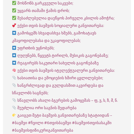
მოსწონს გარკვეული საკვები;
უყვარს თამაში ჭამის დროს;
შესაძლებელია დაეწყოს პირველი კბილის ამოჭრა;
ექვსი თვის ბავშვის სოციალური განვითარება:
გამოსცემს სხვადასხვა ხმებს, გამოხატავს
კმაყოფილებასა და უკაყოფილებას;
უფრთხის უცნობებს;
ღუღუნებს, წყვეტს ტირილს, მუსიკის გაგონებაზე;
რეაგირებს საკუთარი სახელის გაგონებაზე
ექვსი თვის ბავშვის იტელექტუალური განვითარება:
ხასიათისა და ემოციების ხშირი ცვლილებები;
ხანგრძლივად და გულდასმით აკვირდება და
სწავლობს საგნებს;
სწავლობს ახალი ბგერების გამოცემას – ფ, ვ, ს, ზ, მ, ნ.
შეუძლია ორი საგნის შედარება
გაიგეთ მეტი ბავშვის განვითარებაზე სტატიიდან –
#ბავშვი
#ჩვილი
#6თვისბავშვი
#ბავშვი6თვისასაკში
#ბავშვისფიზიკურიგანვითარება