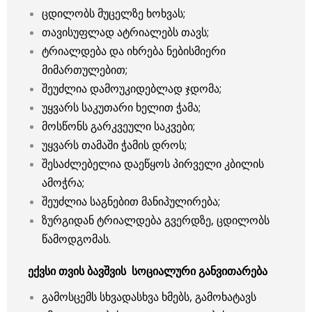
ცდილობს მუცელზე ხოხვას;
თავისუფლად ატრიალებს თავს;
ტრიალდება და იხრება ნებისმიერი
მიმართულებით;
შეუძლია დამოუკიდებლად ჯდომა;
უყვარს საკუთარი ხელით ჭამა;
მოსწონს გარკვეული საკვები;
უყვარს თამაში ჭამის დროს;
შესაძლებელია დაეწყოს პირველი კბილის
ამოჭრა;
შეუძლია საგნებით მანიპულირება;
ზურგიდან ტრიალდება გვერდზე, ცდილობს
წამოდგომას.
ექვსი თვის ბავშვის სოციალური განვითარება
გამოსცემს სხვადასხვა ხმებს, გამოხატავს