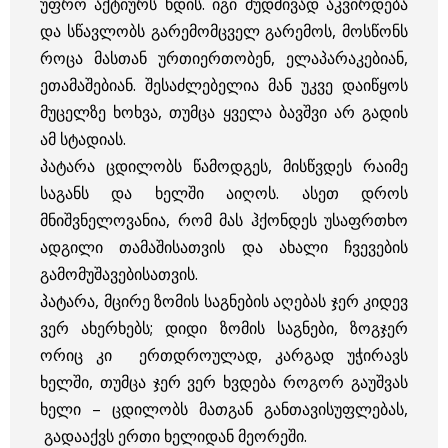
უფრო აქტიურს ხდის. იგი მუდმივად აკვირდება
და სწავლობს გარემომცველ გარემოს, მოსწონს
როცა მასთან ურთიერთობენ, ელაპარაკებიან,
ეთამაშებიან. შესაძლებელია მან უკვე დაიწყოს
მუცელზე ხოხვა, თუმცა ყველა ბავშვი არ გადის
ამ სტადიას.
პატარა ცდილობს წამოდგეს, მისწვდეს რაიმე
საგანს და ხელში აიღოს. ასეთ დროს
მნიშვნელოვანია, რომ მას ჰქონდეს უსაფრთხო
ადგილი თამაშისათვის და ახალი ჩვევების
გამომუშავებისათვის.
პატარა, მცირე ზომის საგნების აღებას ჯერ კიდევ
ვერ ახერხებს; დიდი ზომის საგნები, ზოგჯერ
ორიც კი ერთდროულად, კარგად უჭირავს
ხელში, თუმცა ჯერ ვერ ხვდება როგორ გაუშვას
ხელი – ცდილობს მათგან განთავისუფლებას,
გადააქვს ერთი ხელიდან მეორეში.