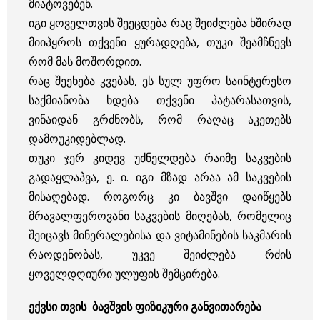
მიატოვებენ.
იგი ყოველთვის შეეცდება რაც შეიძლება ხშირად
მიიპყროს თქვენი ყურადღება, თუკი შეამჩნევს
რომ მას მოშორდით.
რაც შეეხება კვებას, ეს სულ უფრო საინტერესო
საქმიანობა ხდება თქვენი პატარასათვის,
ვინაიდან გრძნობს, რომ რაღაც აკეთებს
დამოუკიდებლად.
თუკი ჯერ კიდევ უძნელდება რაიმე საკვების
გადაყლაპვა, ე. ი. იგი მზად არაა ამ საკვების
მისაღებად. როგორც კი ბავშვი დაიწყებს
მრავალფეროვანი საკვების მიღებას, რომელიც
შეიცავს მინერალებისა და ვიტამინების საკმარის
რაოდენობას, უკვე შეიძლება რძის
ყოველდღიური ულუფის შემცირება.
ექვსი თვის ბავშვის ფიზიკური განვითარება