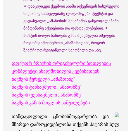
✧
დააკლიკეთ ქვემოთ სიაში თქვენთვის სასურველი
ნივთის დასახელებაზე (ჟოლოსფერი ტექსტი) და
გადახვალთ ,,ამაზონის“ შესაბამის განყოფილებაში
მიმდინარე აქციებითა და ფასდაკლებებით.
✧
პოსტის ბოლო ნაწილში განთავსებულია ბმულები –
როგორ გამოიწეროთ ,,ამაზონიდან”, როგორ
შეარჩიოთ რეიტინგული საქონელი და სხვ.
დოქტორ ბრაუნის ორიგინალური ბოთლების
კომპლექტი ახალშობილის კვებისათვის
ბავშვის ჭურჭელი ,,ამაზონზე”
ბავშვის ტანსაცმელი ,,ამაზონზე”
ბავშვის ფეხსაცმელი ,,ამაზონზე”
ბავშვის კანის მოვლის საშუალებები
თანდაყოლილი ცნობისმოყვარეობა და
მზარდი დამოუკიდებლობა თქვენს პატარას სულ