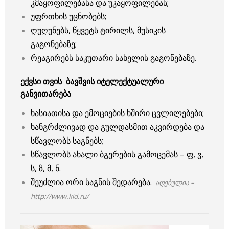
კმაყოფილებასა და უკაყოფილებას;
უფრთხის უცნობებს;
ღუღუნებს, წყვეტს ტირილს, მუსიკის
გაგონებაზე;
რეაგირებს საკუთარი სახელის გაგონებაზე.
ექვსი თვის ბავშვის იტელექტუალური
განვითარება
ხასიათისა და ემოციების ხშირი ცვლილებები;
ხანგრძლივად და გულდასმით აკვირდება და
სწავლობს საგნებს;
სწავლობს ახალი ბგერების გამოცემას – ფ, ვ,
ს, ზ, მ, ნ.
შეუძლია ორი საგნის შედარება.
აღებულია –
http://www.kid.ru/