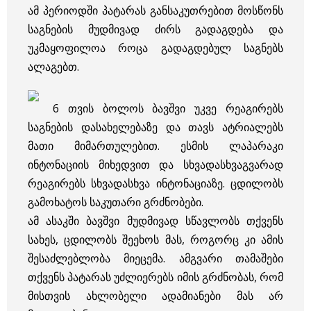
ამ პერიოდში პატარას განსაკუთრებით მოსწონს
საგნების მუდმივად ძირს გადაგდება და
უკმაყოფილოა როცა გადაგდებულ საგნებს
ალაგებთ.
6 თვის ბოლოს ბავშვი უკვე რეაგირებს
საგნების დასახელებაზე და თავს ატრიალებს
მათი მიმართულებით. ესმის ლაპარაკი
ინტონაციის მიხედვით და სხვადასხვაგვარად
რეაგირებს სხვადასხვა ინტონაციაზე. ცდილობს
გამოხატოს საკუთარი გრძნობები.
ამ ასაკში ბავშვი მუდმივად სწავლობს თქვენს
სახეს, ცდილობს შეეხოს მას, როგორც კი ამის
შესაძლებლობა მიეცემა. ამგვარი თამაშები
თქვენს პატარას უძლიერებს იმის გრძნობას, რომ
მისთვის ახლობელი ადამიანები მას არ