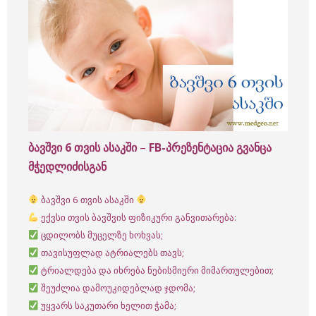
ბავშვი 6 თვის ასაკში
–
FB-პრეზენტაცია გვანცა
მჭედლიძისგან
ბავშვი 6 თვის ასაკში
ექვსი თვის ბავშვის ფიზიკური განვითარება:
ცდილობს მუცელზე ხოხვას;
თავისუფლად ატრიალებს თავს;
ტრიალდება და იხრება ნებისმიერი მიმართულებით;
შეუძლია დამოუკიდებლად ჯდომა;
უყვარს საკუთარი ხელით ჭამა;