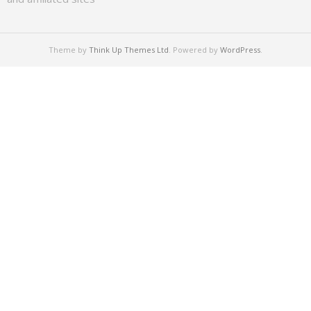
Theme by
Think Up Themes Ltd
. Powered by
WordPress
.