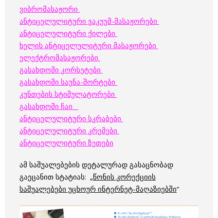
ვიბრომასაჟორი
ანტიცელულიტური ვაკუუმ-მასაჟორები
ანტიცელულიტური ქილები
ხელის ანტიცელულიტური მასაჟორები
ელექტრომასაჟორები
გასახდომი კორსეტები
გასახდომი საუნა-შორტები
კუნთების სტიმულატორები
გასახდომი ჩაი
ანტიცელულიტური სკრაბები
ანტიცელულიტური კრემები
ანტიცელულიტური ზეთები
ამ საშუალებების დეტალურად გასაცნობად
გაეცანით სტატიას: „
წონის კორექციის
საშუალებები უცხოურ ინტერნეტ-მაღაზიებში
“