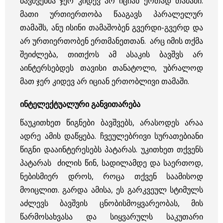
ბავშვებმა ჯერ კიდევ არ იციან ერთად თამაში.
მათი ურთიერთობა წააგავს პარალელურ
თამაშს, ანუ ისინი თამაშობენ გვერდი-გვერდ და
არ ურთიერთობენ ერთმანეთთან. არც იმის თქმა
შეიძლება, თითქოს ამ ასაკის ბავშვს არ
აინტერსებდეს თავისი თანატოლი, უბრალოდ
მათ ჯერ კიდევ არ იციან ერთობლივი თამაში.
ინტელექტუალური განვითარება
წაუკითხეთ წიგნები ბავშვებს, არასოდეს არაა
ადრე ამის დაწყება. ჩვეულებრივი სურათებიანი
წიგნი დააინტერესებს პატარას. უკითხეთ თქვენს
პატარას ძილის წინ, სადილამდე და საერთოდ,
ნებისმიერ დროს, როცა თქვენ საამისოდ
მოიცლით. გარდა ამისა, ეს გარკვეულ სტიმულს
აძლევს ბავშვის ცნობისმოყვარეობას, მის
წარმოსახვასა და სიყვარულს საკუთარი