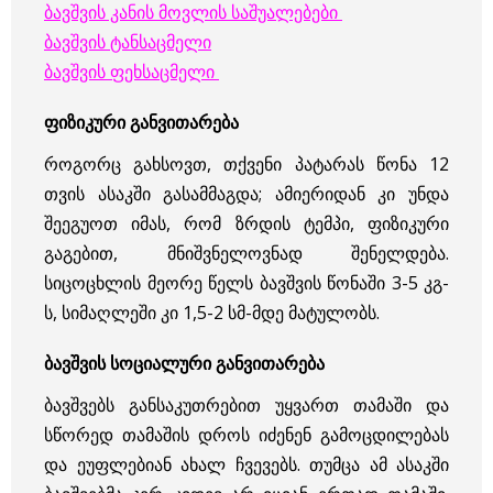
ბავშვის კანის მოვლის საშუალებები
ბავშვის ტანსაცმელი
ბავშვის ფეხსაცმელი
ფიზიკური განვითარება
როგორც გახსოვთ, თქვენი პატარას წონა 12
თვის ასაკში გასამმაგდა; ამიერიდან კი უნდა
შეეგუოთ იმას, რომ ზრდის ტემპი, ფიზიკური
გაგებით, მნიშვნელოვნად შენელდება.
სიცოცხლის მეორე წელს ბავშვის წონაში 3-5 კგ-
ს, სიმაღლეში კი 1,5-2 სმ-მდე მატულობს.
ბავშვის სოციალური განვითარება
ბავშვებს განსაკუთრებით უყვართ თამაში და
სწორედ თამაშის დროს იძენენ გამოცდილებას
და ეუფლებიან ახალ ჩვევებს. თუმცა ამ ასაკში