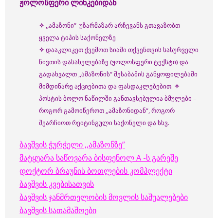
ჟოლოსფერი
ლინკებიდან
✧
,,ამაზონი” უზარმაზარ არჩევანს გთავაზობთ
ყველა ტიპის საქონელზე
✧
დააკლიკეთ ქვემოთ სიაში თქვენთვის სასურველი
ნივთის დასახელებაზე (ჟოლოსფერი ტექსტი) და
გადახვალთ ,,ამაზონის“ შესაბამის განყოფილებაში
მიმდინარე აქციებითა და ფასდაკლებებით.
✧
პოსტის ბოლო ნაწილში განთავსებულია ბმულები –
როგორ გამოიწეროთ ,,ამაზონიდან”, როგორ
შეარჩიოთ რეიტინგული საქონელი და სხვ.
ბავშვის ჭურჭელი ,,ამაზონზე”
მატყუარა საწოვარა ბისფენოლ A -ს გარეშე
დოქტორ ბრაუნის ბოთლების კომპლექტი
ბავშვის კვებისათვის
ბავშვის ჯანმრთელობის მოვლის საშუალებები
ბავშვის სათამაშოები