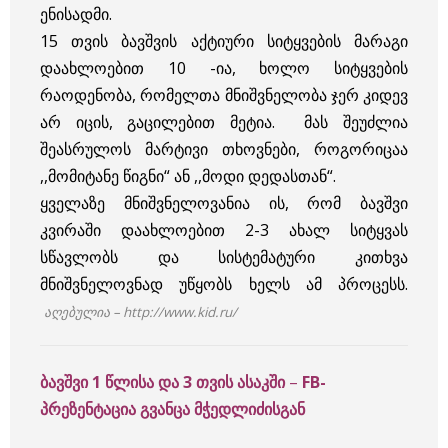
ენისადმი.
15 თვის ბავშვის აქტიური სიტყვების მარაგი
დაახლოებით 10 -ია, ხოლო სიტყვების
რაოდენობა, რომელთა მნიშვნელობა ჯერ კიდევ
არ იცის, გაცილებით მეტია. მას შეუძლია
შეასრულოს მარტივი თხოვნები, როგორიცაა
,,მომიტანე წიგნი“ ან ,,მოდი დედასთან“.
ყველაზე მნიშვნელოვანია ის, რომ ბავშვი
კვირაში დაახლოებით 2-3 ახალ სიტყვას
სწავლობს და სისტემატური კითხვა
მნიშვნელოვნად უწყობს ხელს ამ პროცესს.
აღებულია – http://www.kid.ru/
ბავშვი 1 წლისა და 3 თვის ასაკში
–
FB-
პრეზენტაცია გვანცა მჭედლიძისგან