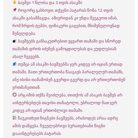
ბავშვი 1 წლისა და 3 თვის ასაკში
როგორც გახსოვთ, თქვენი პატარას წონა 12 თვის
ასაკში გასამმაგდა. ამიერიდან კი უნდა შეეგუოთ იმას,
რომ ზრდის ტემპი, ფიზიკური გაგებით, მნიშვნელოვნად
შენელდება.
ბავშვებს განსაკუთრებით უყვართ თამაში და სწორედ
თამაშის დროს იძენენ გამოცდილებას და ეუფლებიან
ახალ ჩვევებს.
თუმცა ამ ასაკში ბავშვებმა ჯერ კიდევ არ იციან ერთად
თამაში. მათი ურთიერთობა წააგავს პარალელურ თამაშს,
ანუ ისინი თამაშობენ გვერდი-გვერდ და არ ურთიერთობენ
ერთმანეთთან.
არც იმის თქმა შეიძლება, თითქოს ამ ასაკის ბავშვს არ
აინტერსებდეს თავისი თანატოლი, უბრალოდ მათ ჯერ
კიდევ არ იციან ერთობლივი თამაში.
წაუკითხეთ წიგნები ბავშვებს, არასოდეს არაა ადრე
ამის დაწყება. ჩვეულებრივი სურათებიანი წიგნი
დააინტერესებს პატარას.