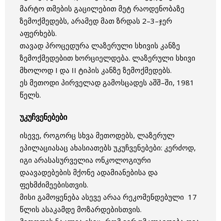
მარტო თმების გაცილებით მეტ რაოდენობაზე
ზემოქმედებს, არამედ მათ ზრდას 2–3–ჯერ
აფერხებს.
თავად პროცედურა ლაზერული სხივის კანზე
ზემოქმედებით ხორციელდება. ლაზერული სხივი
მხოლოდ I და II ტიპის კანზე ზემოქმედებს.
ეს მეთოდი პირველად გამოსცადეს აშშ–ში, 1981
წელს.
უკუჩვენებები
ისევე, როგორც სხვა მეთოდებს, ლაზერულ
ეპილაციასაც ახასიათებს უკუჩვენებები: კერძოდ,
იგი არასასურველია ონკოლოგიური
დაავადებების მქონე ადამიანებისა და
ფეხმძიმეებისთვის.
მისი გამოყენება ასევე არაა რეკომენდებული 17
წლის ასაკამდე მოზარდებისთვის.