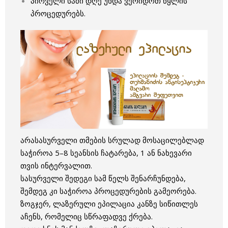
პირველი სამი დღე უნდა ვერიდოთ წყლის
პროცედურებს.
არასასურველი თმების სრულად მოსაცილებლად
საჭიროა 5–8 სეანსის ჩატარება, 1 ან ნახევარი
თვის ინტერვალით.
სასურველი შედეგი სამ წელს შენარჩუნდება,
შემდეგ კი საჭიროა პროცედურების გამეორება.
ზოგჯერ, ლაზერული ეპილაცია კანზე სიწითლეს
აჩენს, რომელიც სწრაფადვე ქრება.