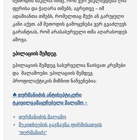
მეთოდის ნაკლია ისიც, რომ ვერ უმკლავდება ღია
ფერისა და ჭაღარა თმებს, აგრეთვე – იმ
ადამიანთა თმებს, რომელთაც მუქი ან გარუჯული
კანი აქვთ. ამ მეთოდის გამოყენება ვერ გვაძლევს
გარანტიას, რომ არასასურველი თმა აღარასოდეს
ამოვა.
ეპილაციის შემდეგ
ეპილაციის შემდეგ სასურველია წაისვათ კრემები
და მალამოები. ეპილაციის შემდეგ
პროფილაქტიკის მიზნით ნაჩვენებია:
☘ თურმანიძის ანტისეპტიკური
ტკივილგამაყუჩებელი მალამო
>
თურმანიძის მალამო
შეკითხვების გაგზავნა ფირმისათვის
“თურმანიძე”