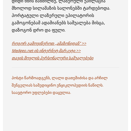
დიდი ხნის მანძილზე, ლაზერული ეპილაცია
მხოლოდ სილამაზის სალონებში ტარდებოდა.
პორტატული ლაზერული ეპილატორის
გამოგონებამ ადამიანებს საშუალება მისცა,
დაზოგონ დრო და ფული.
როგორ გამოვიწეროთ ,,ამაზონიდან” >>
Medgeo.net-ის ინტერნეტ-მარკეტი >>
თავის მოვლის პერსონალური საშუალებები
პოსტი წარმოადგენს, ლალი დათეშიძისა და არჩილ
შენგელიას სამედიცინო ენციკლოპედიის ნაწილს.
საავტორო უფლებები დაცულია.