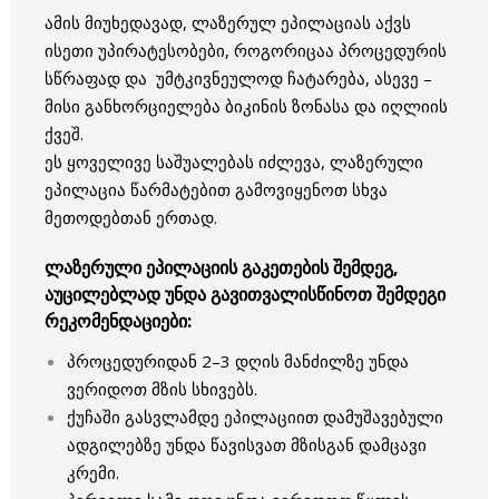
ამის მიუხედავად, ლაზერულ ეპილაციას აქვს
ისეთი უპირატესობები, როგორიცაა პროცედურის
სწრაფად და უმტკივნეულოდ ჩატარება, ასევე –
მისი განხორციელება ბიკინის ზონასა და იღლიის
ქვეშ.
ეს ყოველივე საშუალებას იძლევა, ლაზერული
ეპილაცია წარმატებით გამოვიყენოთ სხვა
მეთოდებთან ერთად.
ლაზერული ეპილაციის გაკეთების შემდეგ,
აუცილებლად უნდა გავითვალისწინოთ შემდეგი
რეკომენდაციები:
პროცედურიდან 2–3 დღის მანძილზე უნდა
ვერიდოთ მზის სხივებს.
ქუჩაში გასვლამდე ეპილაციით დამუშავებული
ადგილებზე უნდა წავისვათ მზისგან დამცავი
კრემი.