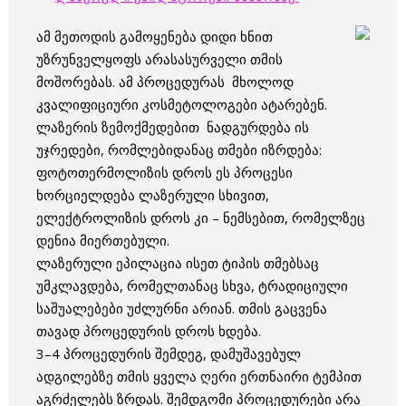
ამ მეთოდის გამოყენება დიდი ხნით
უზრუნველყოფს არასასურველი თმის
მოშორებას. ამ პროცედურას მხოლოდ
კვალიფიციური კოსმეტოლოგები ატარებენ.
ლაზერის ზემოქმედებით ნადგურდება ის
უჯრედები, რომლებიდანაც თმები იზრდება:
ფოტოთერმოლიზის დროს ეს პროცესი
ხორციელდება ლაზერული სხივით,
ელექტროლიზის დროს კი – ნემსებით, რომელზეც
დენია მიერთებული.
ლაზერული ეპილაცია ისეთ ტიპის თმებსაც
უმკლავდება, რომელთანაც სხვა, ტრადიციული
საშუალებები უძლურნი არიან. თმის გაცვენა
თავად პროცედურის დროს ხდება.
3–4 პროცედურის შემდეგ, დამუშავებულ
ადგილებზე თმის ყველა ღერი ერთნაირი ტემპით
აგრძელებს ზრდას. შემდგომი პროცედურები არა