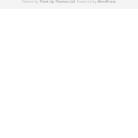
Theme by
Think Up Themes Ltd
. Powered by
WordPress
.