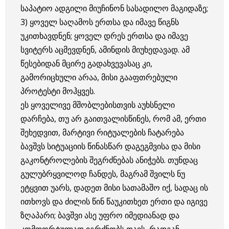
საპატიო ადგილი მიუჩინონ სასადილო მაგიდაზე;
3) ყოველ საღამოს ერთსა და იმავე წიგნს
უკითხავდნენ; ყოველ დრეს ერთსა და იმავე
სვიტერს აცმევდნენ, ამინდის მიუხედავად. ამ
წესებიდან მცირე გადახვევასაც კი,
გამორიცხული არაა, მისი გააფთრებული
პროტესტი მოჰყვეს.
ეს ყოველივე მშობლებისთვის აუხსნელი
დარჩება, თუ არ გაითვალისწინეს, რომ ამ, ერთი
შეხედვით, მარტივი რიტუალების ჩატარება
ბავშვს სიტუაციის წინასწარ დაგეგმვისა და მისი
გაკონტროლების შეგრძნებას ანიჭებს. თუნდაც
გულუბრყვილოდ ჩანდეს, მაგრამ შვილს ნუ
ეტყვით უარს, დადეთ მისი სათამაშო იქ, სადაც ის
ითხოვს და ძილის წინ წაუკითხეთ ერთი და იგივე
ზღაპარი; ბავშვი ასე უფრო იმედიანად და
კომფორტულად იგრძნობს თავს, რადგან