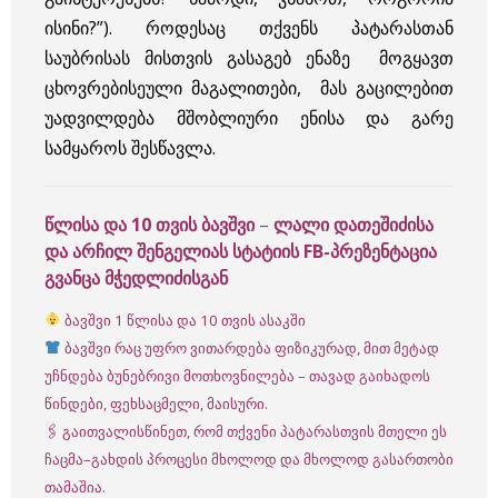
ისინი?”). როდესაც თქვენს პატარასთან
საუბრისას მისთვის გასაგებ ენაზე მოგყავთ
ცხოვრებისეული მაგალითები, მას გაცილებით
უადვილდება მშობლიური ენისა და გარე
სამყაროს შესწავლა.
წლისა და 10 თვის ბავშვი
–
ლალი დათეშიძისა
და არჩილ შენგელიას სტატიის FB-პრეზენტაცია
გვანცა მჭედლიძისგან
ბავშვი 1 წლისა და 10 თვის ასაკში
ბავშვი რაც უფრო ვითარდება ფიზიკურად, მით მეტად
უჩნდება ბუნებრივი მოთხოვნილება – თავად გაიხადოს
წინდები, ფეხსაცმელი, მაისური.
🖇 გაითვალისწინეთ, რომ თქვენი პატარასთვის მთელი ეს
ჩაცმა–გახდის პროცესი მხოლოდ და მხოლოდ გასართობი
თამაშია.