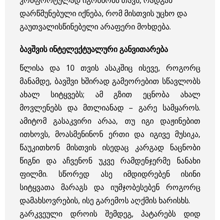
დარწმუნებული იქნება, რომ მისთვის უცხო და
გაუთვალისწინებელი არაფერი მოხდება.
ბავშვის ინტელექტუალური განვითარება
წლისა და 10 თვის ასაკშიც ისევე, როგორც
მანამდე, ბავშვი ხშირად გამეორებით სწავლობს
ახალ სიტყვებს; ამ გზით ეცნობა ახალ
მოვლენებს და მთლიანად – გარე სამყაროს.
ამიტომ გასაკვირი არაა, თუ იგი დაჟინებით
ითხოვს, მოასმენინონ ერთი და იგივე მუსიკა,
წაუკითხონ მისთვის ისედაც კარგად ნაცნობი
წიგნი და აჩვენონ უკვე რამდენჯერმე ნანახი
ფილმი. სწორედ ასე იმდიდრებენ ისინი
სიტყვათა მარაგს და იუმჯობესებენ როგორც
დამახსოვრების, ისე გარემოს აღქმის ხარისხს.
გარკვეული დროის შემდეგ, პატარებს დიდ