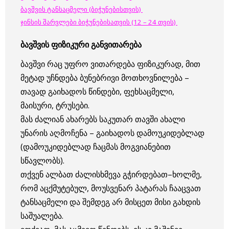
ბავშვის ტანსაცმელი (ბიჭუნებისთვის)
ჯინსის შარვლები ბიჭუნებისათვის (12 – 24 თვის)
ბავშვის ფიზიკური განვითარება
ბავშვი რაც უფრო ვითარდება ფიზიკურად, მით
მეტად უჩნდება ბუნებრივი მოთხოვნილება –
თავად გაიხადოს წინდები, ფეხსაცმელი,
მაისური, ტრუსები.
მას ძალიან ახარებს საკუთარ თავში ახალი
უნარის აღმოჩენა – გაიხადოს დამოუკიდებლად
(დამოუკიდებლად ჩაცმას მოგვიანებით
სწავლობს).
თქვენ ალბათ ძალისხმევა გჭირდებათ–ხოლმე,
რომ აცქმუტებულ, მოუსვენარ პატარას ჩააცვათ
ტანსაცმელი და შემდეგ არ მისცეთ მისი გახდის
საშუალება.