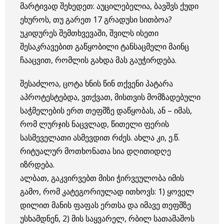
მარტივად შეხედეთ: აუცილებელია, ბავშვს ქუდი
ეხუროს, თუ გარეთ 17 გრადუსი სითბოა?
უკიდურეს შემთხვევაში, შვილს ისეთი
შესაკრავებით გაწყობილი ტანსაცმელი მაინც
ჩააცვით, რომლის გახდა მას გაუჭირდება.
შესაძლოა, ცოტა ხნის წინ თქვენი პატარა
აპროტესტებდა, ვთქვათ, მისთვის მომზადებული
საჭმელების ერთ თეფშზე დაწყობას, ან – იმას,
რომ ლურჯის ნაცვლად, წითელი ფერის
სასმეველათი ასმევდით რძეს. ახლა კი, ე.წ.
რიტუალურ მოთხონათა სია დღითიდღე
იზრდება.
ალბათ, გაკვირვებთ მისი ჭირვეულობა იმის
გამო, რომ კატეგორიულად ითხოვს: 1) ყოველ
დილით მანის ფაფას ერთსა და იმავე თეფშზე
უსხამდნენ, 2) მის საყვარელ, რბილ სათამაშოს