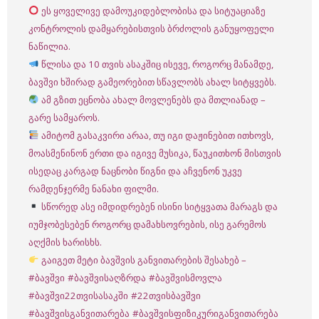
ეს ყოველივე დამოუკიდებლობისა და სიტუაციაზე
კონტროლის დამყარებისთვის ბრძოლის განუყოფელი
ნაწილია.
წლისა და 10 თვის ასაკშიც ისევე, როგორც მანამდე,
ბავშვი ხშირად გამეორებით სწავლობს ახალ სიტყვებს.
ამ გზით ეცნობა ახალ მოვლენებს და მთლიანად –
გარე სამყაროს.
ამიტომ გასაკვირი არაა, თუ იგი დაჟინებით ითხოვს,
მოასმენინონ ერთი და იგივე მუსიკა, წაუკითხონ მისთვის
ისედაც კარგად ნაცნობი წიგნი და აჩვენონ უკვე
რამდენჯერმე ნანახი ფილმი.
სწორედ ასე იმდიდრებენ ისინი სიტყვათა მარაგს და
იუმჯობესებენ როგორც დამახსოვრების, ისე გარემოს
აღქმის ხარისხს.
გაიგეთ მეტი ბავშვის განვითარების შესახებ –
#ბავშვი
#ბავშვისაღზრდა
#ბავშვისმოვლა
#ბავშვი22თვისასაკში
#22თვისბავშვი
#ბავშვისგანვითარება
#ბავშვისფიზიკურიგანვითარება