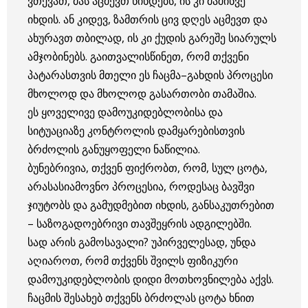
ვთქვათ, მას აცმევთ წინდებს, ის კი მაშინვე
იხდის. ან კიდევ, ზამთრის ცივ დღეს აცმევთ და
ახურავთ თბილად, ის კი ქუდის გარეშე სიარულს
ამჯობინებს. გაითვალისწინეთ, რომ თქვენი
პატარასთვის მთელი ეს ჩაცმა–გახდის პროცესი
მხოლოდ და მხოლოდ გასართობი თამაშია.
ეს ყოველივე დამოუკიდებლობისა და
სიტუაციაზე კონტროლის დამყარებისთვის
ბრძოლის განუყოფელი ნაწილია.
ბუნებრივია, თქვენ ფიქრობთ, რომ, სულ ცოტა,
არასასიამოვნო პროცესია, როდესაც ბავშვი
ჯიუტობს და გამუდმებით იხდის, განსაკუთრებით
– საზოგადოებრივი თავშეყრის ადგილებში.
სად არის გამოსავალი? უპირველესად, უნდა
აღიაროთ, რომ თქვენს შვილს ფიზიკური
დამოუკიდებლობის დიდი მოთხოვნილება აქვს.
ჩაცმის შესახებ თქვენს ბრძოლას ცოტა ხნით