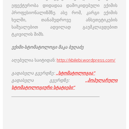
ეფექტურობა დიდადაა დამოკიდებული ექიმის
პროფესიონალიზმზე. ასე რომ, კარგი ექიმის
ხელში, თანამედროვე ანსეთეტიკების
საშუალებით ადვილად გაუმკლავდებით
ტკივილის შიშს.
ექიმი-სტომატოლოგი მაკა ბუღაძე
აღებულია საიტიდან:
http://kbilebi.wordpress.com/
გადასვლა გვერდზე:
,,სტომატოლოგია”
გადასვლა გვერდზე:
,,პოპულარული
სტომატოლოგიური სტატიები”
___________________________________________________