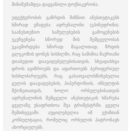
მინიმუმამდეა დაყვანილი ტოქსიკურობა.
ეფექტურობის გაზრდის მიზნით ანესთეტიკებს
ხშირად ემატება ადრენალინი (ეპინეფრინი).
საანესთეზიო საშულებების გამოყენების
უკუჩვენება სწორედ მის შემცველობას
უკავშირდება ხშირად. მაგალითად, ზრდის
გლუკოზის დონეს სისხლში, რაც საშიშია შაქრიანი
დიაბეტით დაავადებულებისათვის, სხვადასხვა
დროს ავიწროებს და აფართოებს პერიფერიულ
სისხლძარღვებს, რაც გასათვალისწინებელია
გულის დაავადებების, ჰიპერტონიის, ინსულტის
მქონეთათვის, ხოლო ორსულებისათვის
ადრენალინის შემცველი ანესთეტიკის ხმარება
ყველაზე უსაფრთხოა შუა ტრიმესტრში. ყველა
შემთხვევაში აუცილებელია იმ ექიმთან
კონსულტაცია, რომელიც ორსულის პატრონაჟს
ახორციელებს.