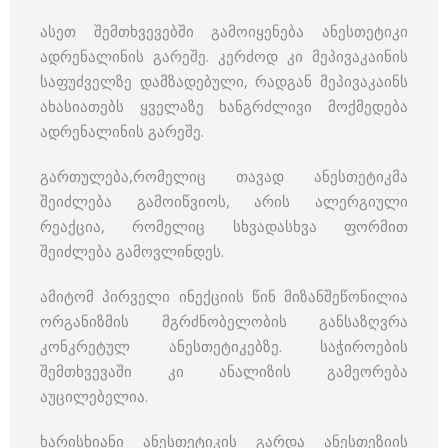
ასეთ შემთხვევებში გამოიყენება ანესთეტიკი
ადრენალინის გარეშე. კერძოდ კი მეპივაკაინის
საფუძველზე დამზადებული, რადგან მეპივაკაინს
ახასიათებს ყველაზე ხანგრძლივი მოქმედება
ადრენალინის გარეშე.
გართულება,რომელიც თავად ანესთეტიკმა
შეიძლება გამოიწვიოს, არის ალერგიული
რეაქცია, რომელიც სხვადასხვა ფორმით
შეიძლება გამოვლინდეს.
ამიტომ პირველი ინექციის წინ მიზანშეწონილია
ორგანიზმის მგრძნობელობის განსაზღვრა
კონკრეტულ ანესთეტიკებზე. საჭიროების
შემთხვევაში კი ანალიზის გამეორება
აუცილებელია.
ხარისხიანი ანესთეტიკის გარდა ანესთეზიის