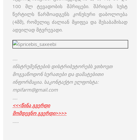
100 მლ ტევადობის შპრიცები. შპრიცის სუსტ
წერტილს წარმოადგენს კონუსური დაბოლოება
(4მმ), რომელიც ძალიან მყიფეა და შესაბამისად
ადვილად მტვრევადი.
….
ინსტრუმენტების დისტრიბუტორებს ვთხოვთ
მოგვაწოდონ სურათები და დამატებითი
ინფორმაცია. საკონტაქტო ელფოსტა:
mpifarm@gmail.com
….
<<<წინა გვერდი
მომდევნო გვერდი>>>>
…..