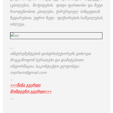
(კბილები). მოჭიდების დიდი ფართობი და მეტი
რაოდენობით კბილები, ქირურგიულ პინცეტთან
შედარებით, უფრო მეტი ფიქსირების საშუალებას
იძლევა.
…
ინსტრუმენტების დისტრიბუტორებს ვთხოვთ
მოგვაწოდონ სურათები და დამატებითი
ინფორმაცია. საკონტაქტო ელფოსტა:
mpifarm@gmail.com
…
<<<წინა გვერდი
მომდევნო გვერდი>>>
….