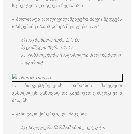
სტრუქტურა და გლუვი ზედაპირი;
– პოლიძაფი (პოლიფილამენტური ძაფი) შედგება
რამდენიმე ძაფისგან და შეიძლება იყოს:
ა) დაგრეხილი (სურ. 2.1. D)
ბ) დაწნული (სურ. 2.1. C)
გ) კომპლექსური (დაფარულია პოლიმერული
საფარით)
…
II. ბიოდესტრუქციის ხარისხის მიხედვით
გამოყოფენ: გაწოვად და გაუწოვად ქირურგიული
ძაფებს.
– გაწოვადი ქირურგიული ძაფებია:
ა) ცხოველური წარმოშობის _ კეტგუტი,