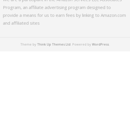
Program, an affiliate advertising program designed to
provide a means for us to earn fees by linking to Amazon.com
and affiliated sites
Theme by
Think Up Themes Ltd
. Powered by
WordPress
.