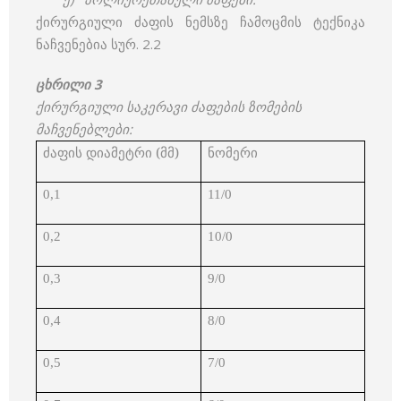
ქირურგიული ძაფის ნემსზე ჩამოცმის ტექნიკა
ნაჩვენებია სურ. 2.2
ცხრილი 3
ქირურგიული საკერავი ძაფების ზომების
მაჩვენებლები:
ძაფის
დიამეტრი
(
მმ
)
ნომერი
0,1
11/0
0,2
10/0
0,3
9/0
0,4
8/0
0,5
7/0