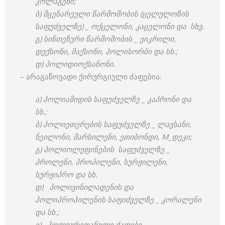
კოლაგენი;
ბ) მცენარეული წარმოშობის (ცელულოზის
საფუძველზე) _ ოქცელონი, კაცელონი და სხვ.
გ) სინთეზური წარმოშობის _ ვიკრილი,
დექსონი, მაქსონი, პოლისორბი და სხ.;
დ) პოლიდიოქსანონი.
– არაგაწოვადი ქირურგიული ძაფებია:
ა) პოლიამიდის საფუძველზე _ კაპრონი და
სხ.;
ბ) პოლიეთერების საფუძველზე _ ლავსანი,
ნეილონი, მარსილენი, ეთიბონდი, M_დეკი;
გ) პოლიოლეფინების საფუძველზე _
პროლენი, პროპილენი, სურჟილენი,
სურჟიპრო და სხ.
დ) პოლივინილადენის და
პოლიპროპილენის საფიძველზე _ კორალენი
და სხ.;
ე) პოლიურეთანული ძაფები.