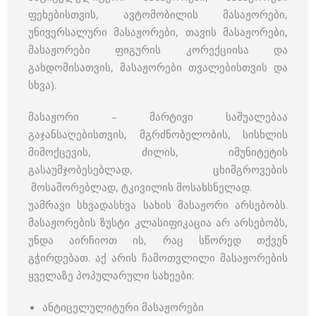
ფეხებისთვის, ავტომობილის მასაჟორები,
უნივერსალური მასაჟორები, თავის მასაჟორები,
მასაჟორები ფიგურის კორექციისა და
გახდომისათვის, მასაჟორები თვალებისთვის და
სხვა).
მასაჟორი – მარტივი საშუალებაა
გაჯანსაღებისთვის, მგრძნობელობის, სისხლის
მიმოქცევის, ძილის, იმუნიტეტის
გასაუმჯობესებლად, ცხიმგროვების
მოსაშორებლად, ტკივილის მოსახსნელად.
უამრავი სხვადასხვა სახის მასაჟორი არსებობს.
მასაჟორების ზუსტი კლასიფიკაცია არ არსებობს,
უნდა აირჩიოთ ის, რაც სწორედ თქვენ
გჭირდებათ. აქ არის ჩამოთვლილი მასაჟორების
ყველაზე პოპულარული სახეები:
ანტიცელულიტური მასაჟორები