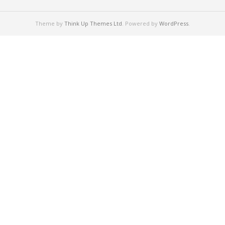
Theme by
Think Up Themes Ltd
. Powered by
WordPress
.