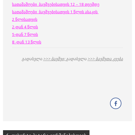
სათამაშოები ბავშვებისათვის 12 – 18 თვემდე
სათამაშოები ბავშვებისათვის 1 წლის ასაკის
2 წლისათვის
2-დან 4 წლის
5-დან 7 წლის
8 -დან 13 წლის
გადასვლა
>>> ბავშვი;
გადასვლა
>>> ბავშვთა კვება