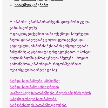
საბავშვო კაპუჩინო
✧
,,ამაზონი” უზარმაზარ არჩევანს გთავაზობთ ყველა
ტიპის საქონელზე
✧
დააკლიკეთ ქვემოთ სიაში თქვენთვის სასურველი
ნივთის დასახელებაზე (ჟოლოსფერი ტექსტი) და
გადახვალთ ,,ამაზონის“ შესაბამის განყოფილებაში
მიმდინარე აქციებითა და ფასდაკლებებით.
✧
პოსტის
ბოლო ნაწილში განთავსებულია ბმულები – როგორ
გამოიწეროთ ,,ამაზონიდან”, როგორ შეარჩიოთ
რეიტინგული საქონელი და სხვ.
ბავშვის სათამაშოები ,,ამაზონზე”
ბავშვის სათამაშო საჩხაკუნოები
ბავშვის საღეჭი სათამაშოები კბილის ამოჭრის დროს
საბავშვო რბილი სათამაშოები
ბავშვებისათვის სათამაშო ფიგურები