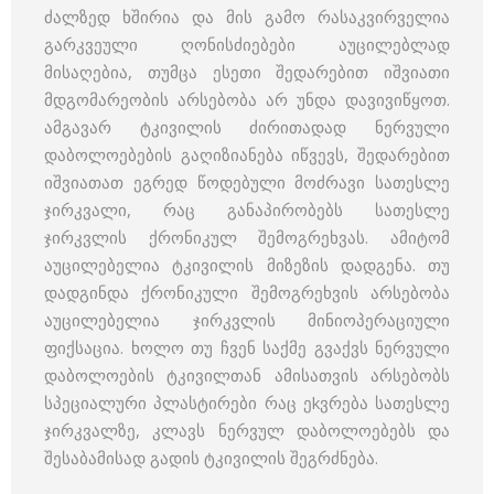
ძალზედ ხშირია და მის გამო რასაკვირველია
გარკვეული ღონისძიებები აუცილებლად
მისაღებია, თუმცა ესეთი შედარებით იშვიათი
მდგომარეობის არსებობა არ უნდა დავივიწყოთ.
ამგავარ ტკივილის ძირითადად ნერვული
დაბოლოებების გაღიზიანება იწვევს, შედარებით
იშვიათათ ეგრედ წოდებული მოძრავი სათესლე
ჯირკვალი, რაც განაპირობებს სათესლე
ჯირკვლის ქრონიკულ შემოგრეხვას. ამიტომ
აუცილებელია ტკივილის მიზეზის დადგენა. თუ
დადგინდა ქრონიკული შემოგრეხვის არსებობა
აუცილებელია ჯირკვლის მინიოპერაციული
ფიქსაცია. ხოლო თუ ჩვენ საქმე გვაქვს ნერვული
დაბოლოების ტკივილთან ამისათვის არსებობს
სპეციალური პლასტირები რაც ეkვრება სათესლე
ჯირკვალზე, კლავს ნერვულ დაბოლოებებს და
შესაბამისად გადის ტკივილის შეგრძნება.