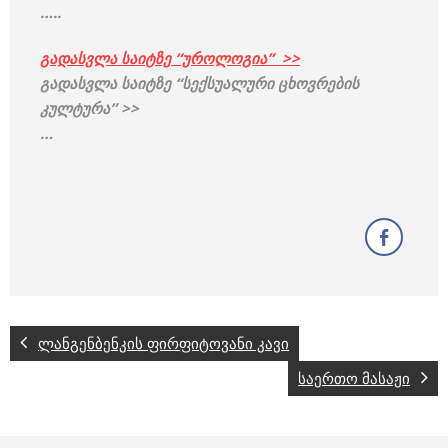
…..
გადასვლა საიტზე “უროლოგია” >>
გადასვლა საიტზე “სექსუალური ცხოვრების
კულტურა”
>>
…
ლანგენბენკის ფირფიტოვანი კავი
საერთო მასაჟი