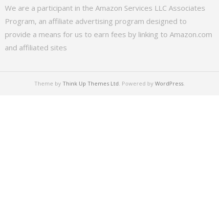
We are a participant in the Amazon Services LLC Associates
Program, an affiliate advertising program designed to
provide a means for us to earn fees by linking to Amazon.com
and affiliated sites
Theme by
Think Up Themes Ltd
. Powered by
WordPress
.