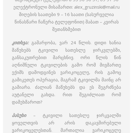
ელექტრონული მისამართი: alex_gruzinski@mail.ru
მიღების საათები 9 – 16 საათი (სასურველია
წინასწარი ჩაწერა ტელეფონით) შაბათ – კვირას
შეთანხმებით
კითხვა:
გამარჯობა, ვარ 24 წლის. დიდი ხანია
მაწუხებს ტკივილი სათესლე ჯირკვლებში,
განსაკუთრებით მარცხნივ. ორი წლის წინ
აღნიშნული ტკივილების გამო რომ მივმართე
ექიმს დამოდგინეს ვარიკოცელე, რის გამოც
გამიკეთეს ოპერაცია, მაგრამ ტკივილმა მაინც არ
გამიარა. ძალიან მაწუხებს და ეს შეგრძნება
აუტანელი გახდა. რით შეგიძლიათ რომ
დამეხმაროთ?
პასუხი
– ტკივილი სათესლე ჯირკვალში
ყოველთვის არ არის დაკავშირებული
ვარიკოცელესთან. მართალია ვარიკოცელე