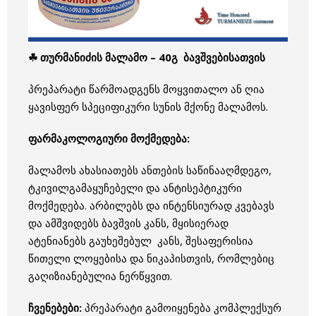
☘ თურმანიძის მალამო – 40გ ბავშვებისათვის
პრეპარატი წარმოადგენს მოყვითალო ან ღია
ყავისფერ სპეციფიკური სუნის მქონე მალამოს.
ფარმაკოლოგიური მოქმედება:
მალამოს ახასიათებს ანთების საწინააღმდეგო,
ტკივილგამაყუჩებელი და ანტისეპტიკური
მოქმედება. არბილებს და ინტენსიურად კვებავს
და ამშვიდებს ბავშვის კანს, მყისიერად
ატენიანებს გაუხეშებულ კანს, შესაფერისია
წითელი ლოყებისა და ნიკაპისთვის, რომლებიც
გაღიზიანებულია ნერწყვით.
ჩვენებები:
პრეპარატი გამოიყენება კომპლექსურ