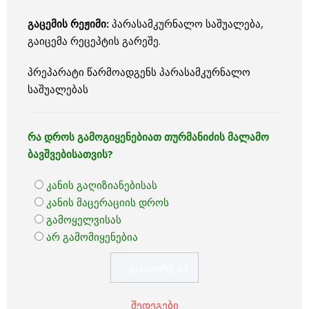
გაცემის რეჟიმი:
პარასამკურნალო საშუალება,
გაიცემა რეცეპტის გარეშე.
პრეპარატი წარმოადგენს პარასამკურნალო
საშუალებას
რა დროს გამოგიყენებიათ თურმანიძის მალამო
ბავშვებისათვის?
კანის გაღიზიანებისას
კანის მაცერაციის დროს
გამოყელვისას
არ გამომიყენებია
შედეგები