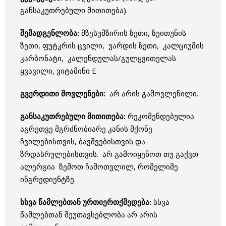
განსაკუთრებული მითითება).
შემადგენლობა:
მზესუმზირის ზეთი, ზეითუნის
ზეთი, ფუტკრის ცვილი, ვარდის ზეთი, კალციუმის
კარბონატი, კალენდულას/გულყვითელას
ყვავილი, ვიტამინი E
გვერდითი მოვლენები:
არ არის გამოვლენილი.
განსაკუთრებული მითითება:
რეკომენდებულია
აგრეთვე მგრძნობიარე კანის მქონე
ჩვილებისთვის, ბავშვებისთვის და
ზრდასრულებისთვის. არ გამოიყენოთ თუ გაქვთ
ალერგია ზემოთ ჩამოთვლილ, რომელიმე
ინგრედიენტზე.
სხვა წამლებთან ურთიერთქმედება:
სხვა
წამლებთან შეუთავსებლობა არ არის