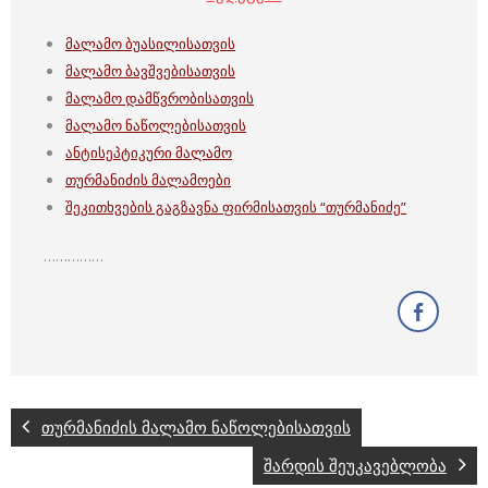
მალამო ბუასილისათვის
მალამო ბავშვებისათვის
მალამო დამწვრობისათვის
მალამო ნაწოლებისათვის
ანტისეპტიკური მალამო
თურმანიძის მალამოები
შეკითხვების გაგზავნა ფირმისათვის “თურმანიძე”
……………
თურმანიძის მალამო ნაწოლებისათვის
შარდის შეუკავებლობა