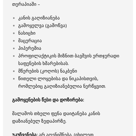
თერაპიაში –
კანის გაღიზიანება
გამოყელვა (გამოწვა)
ნასიცხი
მაცერაცია
ჰიპერემია
პროფილაქტიკის მიზნით ბავშვის ერთჯერადი
საფენების ხმარებისას.
მწერების (კოღოს) ნაკბენი
წითელი ლოყებისა და ნიკაპისთვის,
რომლებიც გაღიზიანებულია ნერწყვით.
გამოყენების წესი და დოზირება:
მალამოს თხელი ფენა დაიტანება კანის
დაზიანებულ ზედაპირზე.
უკუჩვენება:
არ აღენიშნება. (იხილეთ